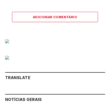
ADICIONAR COMENTÁRIO
TRANSLATE
NOTÍCIAS GERAIS