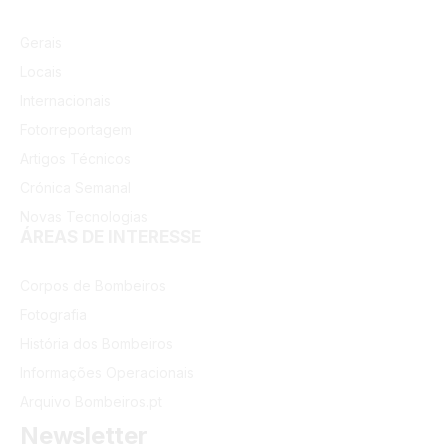
Gerais
Locais
Internacionais
Fotorreportagem
Artigos Técnicos
Crónica Semanal
Novas Tecnologias
ÁREAS DE INTERESSE
Corpos de Bombeiros
Fotografia
História dos Bombeiros
Informações Operacionais
Arquivo Bombeiros.pt
Newsletter