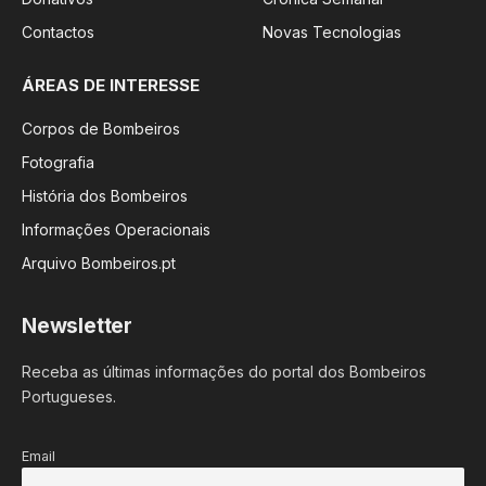
Contactos
Novas Tecnologias
ÁREAS DE INTERESSE
Corpos de Bombeiros
Fotografia
História dos Bombeiros
Informações Operacionais
Arquivo Bombeiros.pt
Newsletter
Receba as últimas informações do portal dos Bombeiros
Portugueses.
Email