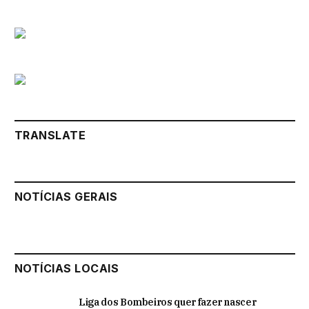
TRANSLATE
NOTÍCIAS GERAIS
NOTÍCIAS LOCAIS
Liga dos Bombeiros quer fazer nascer