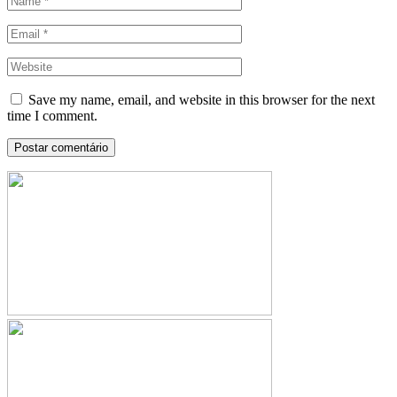
Save my name, email, and website in this browser for the next
time I comment.