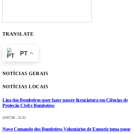
TRANSLATE
PT
NOTÍCIAS GERAIS
NOTÍCIAS LOCAIS
Liga dos Bombeiros quer fazer nascer licenciatura em Ciências de
Proteção Civil e Bombeiros
23/07/26 - 22:31
Novo Comando dos Bombeiros Voluntários de Esmoriz toma posse