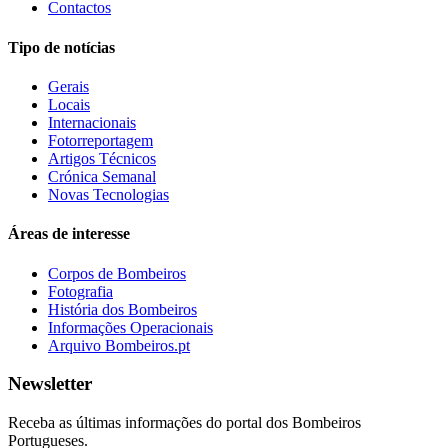
Contactos
Tipo de notícias
Gerais
Locais
Internacionais
Fotorreportagem
Artigos Técnicos
Crónica Semanal
Novas Tecnologias
Áreas de interesse
Corpos de Bombeiros
Fotografia
História dos Bombeiros
Informações Operacionais
Arquivo Bombeiros.pt
Newsletter
Receba as últimas informações do portal dos Bombeiros
Portugueses.