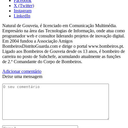
Facebook
X (Twitter)
Instagram
LinkedIn
Natural de Gouveia, é licenciado em Comunicação Multimédia.
Empresário na área das Tecnologias de Informação, onde atua como
programador web e consultor liderando projetos de inovação digital.
Em 2004 fundou a Associação Amigos
BombeirosDistritoGuarda.com e dirige o portal www.bombeiros.pt.
Ligado aos Bombeiros de Gouveia desde os 13 anos, é bombeiro de
carreira no posto de Subchefe, acumulando atualmente as funções
de 2.º Comandante do Corpo de Bombeiros.
Adicionar comentário
Deixe uma mensagem