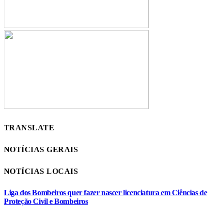
TRANSLATE
NOTÍCIAS GERAIS
NOTÍCIAS LOCAIS
Liga dos Bombeiros quer fazer nascer licenciatura em Ciências de
Proteção Civil e Bombeiros