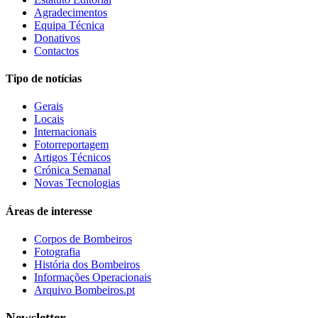
Agradecimentos
Equipa Técnica
Donativos
Contactos
Tipo de notícias
Gerais
Locais
Internacionais
Fotorreportagem
Artigos Técnicos
Crónica Semanal
Novas Tecnologias
Áreas de interesse
Corpos de Bombeiros
Fotografia
História dos Bombeiros
Informações Operacionais
Arquivo Bombeiros.pt
Newsletter