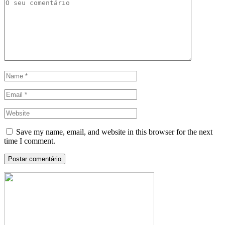
Save my name, email, and website in this browser for the next
time I comment.