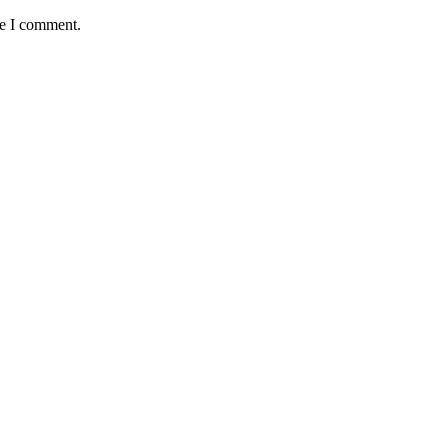
me I comment.