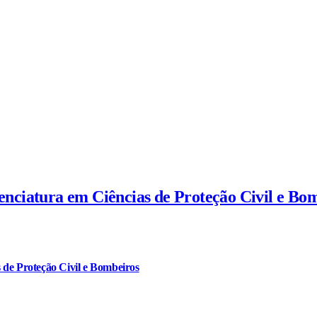
cenciatura em Ciências de Proteção Civil e Bo
 de Proteção Civil e Bombeiros