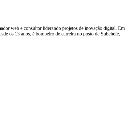
dor web e consultor liderando projetos de inovação digital. Em
e os 13 anos, é bombeiro de carreira no posto de Subchefe,