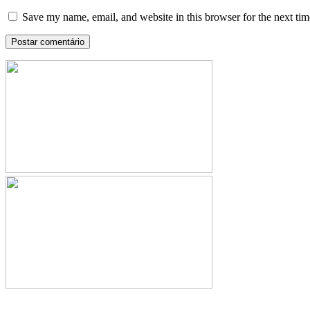
Save my name, email, and website in this browser for the next ti