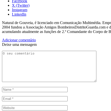
Facebook
X (Twitter)
Instagram
LinkedIn
Natural de Gouveia, é licenciado em Comunicação Multimédia. Empres
2004 fundou a Associação Amigos BombeirosDistritoGuarda.com e dir
acumulando atualmente as funções de 2.º Comandante do Corpo de 
Adicionar comentário
Deixe uma mensagem