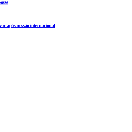
osse
or após missão internacional