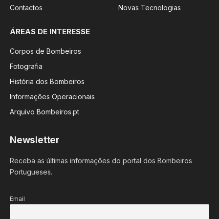
Contactos
Novas Tecnologias
ÁREAS DE INTERESSE
Corpos de Bombeiros
Fotografia
História dos Bombeiros
Informações Operacionais
Arquivo Bombeiros.pt
Newsletter
Receba as últimas informações do portal dos Bombeiros
Portugueses.
Email