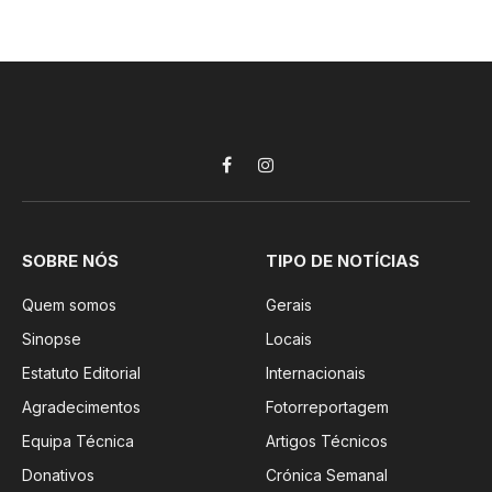
Facebook
Instagram
SOBRE NÓS
TIPO DE NOTÍCIAS
Quem somos
Gerais
Sinopse
Locais
Estatuto Editorial
Internacionais
Agradecimentos
Fotorreportagem
Equipa Técnica
Artigos Técnicos
Donativos
Crónica Semanal