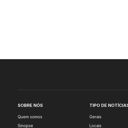
SOBRE NÓS
TIPO DE NOTÍCIA
Quem somos
Gerais
Sinopse
Locais