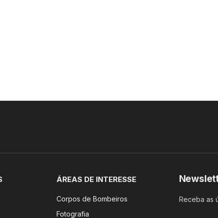
Newslet
S
ÁREAS DE INTERESSE
Corpos de Bombeiros
Receba as ú
Fotografia