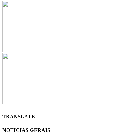
TRANSLATE
NOTÍCIAS GERAIS