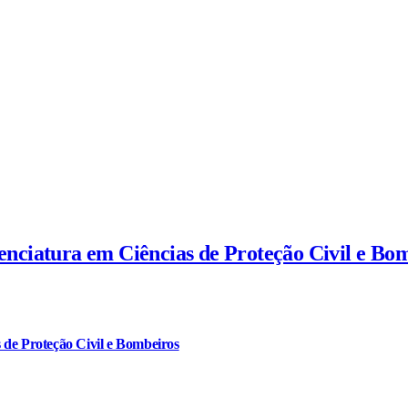
cenciatura em Ciências de Proteção Civil e Bo
 de Proteção Civil e Bombeiros