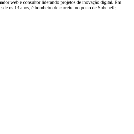
dor web e consultor liderando projetos de inovação digital. Em
e os 13 anos, é bombeiro de carreira no posto de Subchefe,