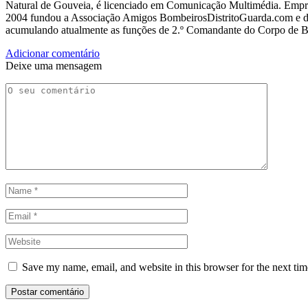
Natural de Gouveia, é licenciado em Comunicação Multimédia. Empres
2004 fundou a Associação Amigos BombeirosDistritoGuarda.com e dir
acumulando atualmente as funções de 2.º Comandante do Corpo de 
Adicionar comentário
Deixe uma mensagem
Save my name, email, and website in this browser for the next ti