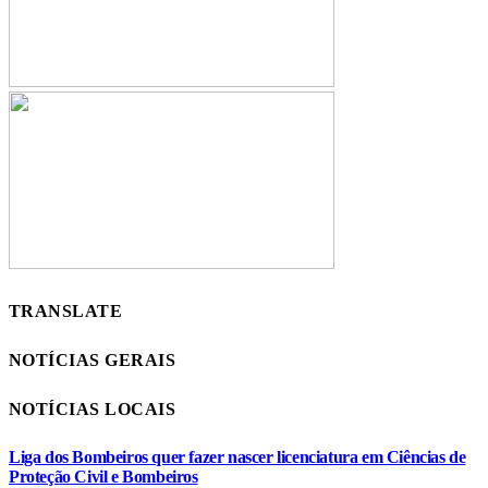
TRANSLATE
NOTÍCIAS GERAIS
NOTÍCIAS LOCAIS
Liga dos Bombeiros quer fazer nascer licenciatura em Ciências de
Proteção Civil e Bombeiros