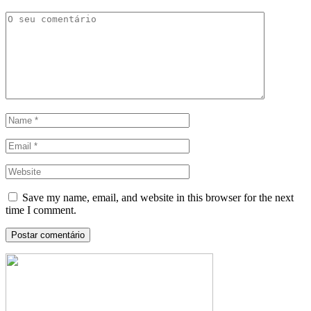
Save my name, email, and website in this browser for the next
time I comment.