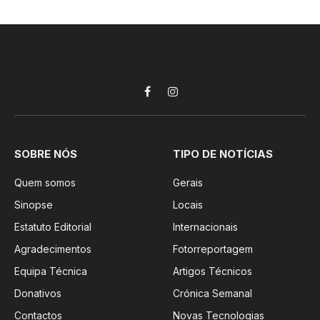
Facebook
Instagram
SOBRE NÓS
TIPO DE NOTÍCIAS
Quem somos
Gerais
Sinopse
Locais
Estatuto Editorial
Internacionais
Agradecimentos
Fotorreportagem
Equipa Técnica
Artigos Técnicos
Donativos
Crónica Semanal
Contactos
Novas Tecnologias