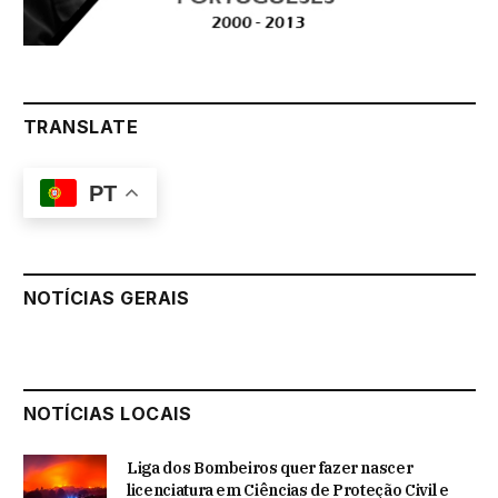
TRANSLATE
PT
NOTÍCIAS GERAIS
NOTÍCIAS LOCAIS
Liga dos Bombeiros quer fazer nascer
licenciatura em Ciências de Proteção Civil e