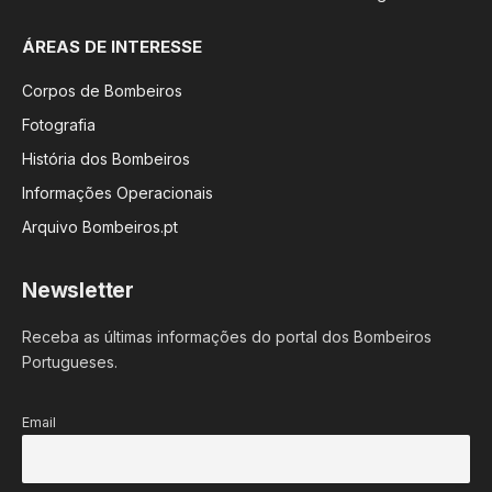
ÁREAS DE INTERESSE
Corpos de Bombeiros
Fotografia
História dos Bombeiros
Informações Operacionais
Arquivo Bombeiros.pt
Newsletter
Receba as últimas informações do portal dos Bombeiros
Portugueses.
Email