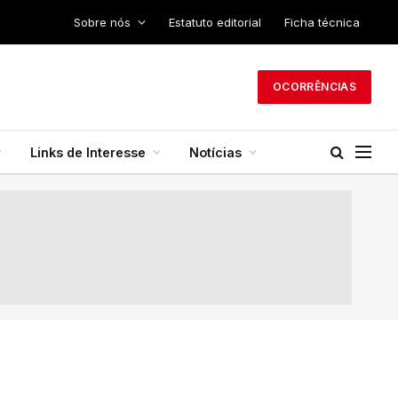
Sobre nós
Estatuto editorial
Ficha técnica
OCORRÊNCIAS
Links de Interesse
Notícias