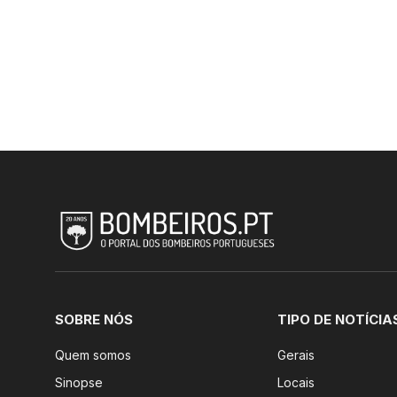
SOBRE NÓS
TIPO DE NOTÍCIA
Quem somos
Gerais
Sinopse
Locais