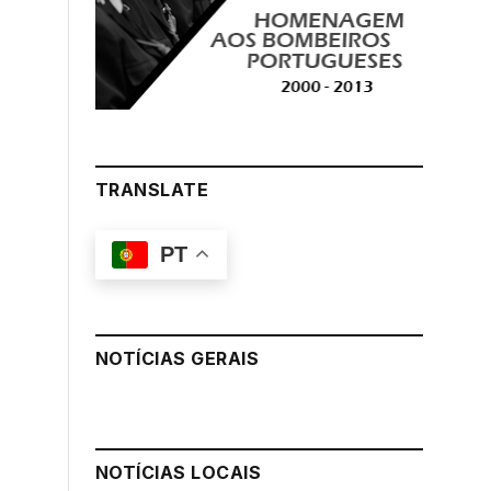
TRANSLATE
PT
NOTÍCIAS GERAIS
NOTÍCIAS LOCAIS