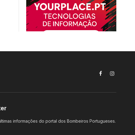
Facebook
Instagram
ter
ltimas informações do portal dos Bombeiros Portugueses.