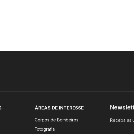
Newslet
S
ÁREAS DE INTERESSE
Corpos de Bombeiros
Receba as ú
Fotografia