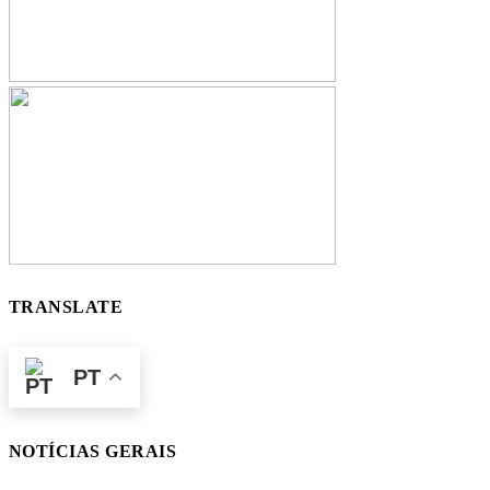
TRANSLATE
PT
NOTÍCIAS GERAIS