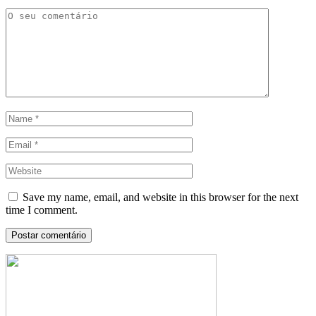
Save my name, email, and website in this browser for the next
time I comment.