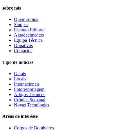
sobre nós
Quem somos
Sinopse
Estatuto Editorial
Agradecimentos
Equipa Técnica
Donativos
Contactos
Tipo de notícias
Gerais
Locais
Internacionais
Fotorreportagem
Artigos Técnicos
Crónica Semanal
Novas Tecnologias
Áreas de interesse
Corpos de Bombeiros