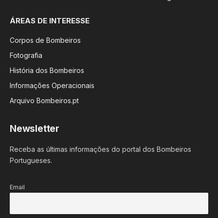
ÁREAS DE INTERESSE
Corpos de Bombeiros
Fotografia
História dos Bombeiros
Informações Operacionais
Arquivo Bombeiros.pt
Newsletter
Receba as últimas informações do portal dos Bombeiros
Portugueses.
Email