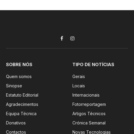
Facebook
Instagram
SOBRE NÓS
TIPO DE NOTÍCIAS
Quem somos
Gerais
Sinopse
Locais
Estatuto Editorial
Internacionais
Agradecimentos
Fotorreportagem
Equipa Técnica
Artigos Técnicos
Donativos
Crónica Semanal
Contactos
Novas Tecnologias