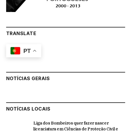
TRANSLATE
PT
NOTÍCIAS GERAIS
NOTÍCIAS LOCAIS
Liga dos Bombeiros quer fazer nascer
licenciatura em Ciências de Proteção Civil e