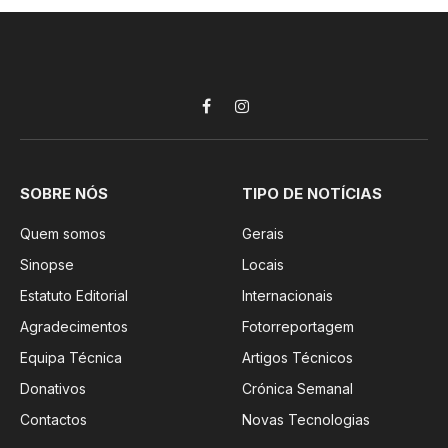
Facebook
Instagram
SOBRE NÓS
TIPO DE NOTÍCIAS
Quem somos
Gerais
Sinopse
Locais
Estatuto Editorial
Internacionais
Agradecimentos
Fotorreportagem
Equipa Técnica
Artigos Técnicos
Donativos
Crónica Semanal
Contactos
Novas Tecnologias