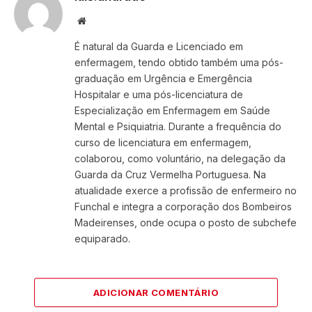
Website
É natural da Guarda e Licenciado em
enfermagem, tendo obtido também uma pós-
graduação em Urgência e Emergência
Hospitalar e uma pós-licenciatura de
Especialização em Enfermagem em Saúde
Mental e Psiquiatria. Durante a frequência do
curso de licenciatura em enfermagem,
colaborou, como voluntário, na delegação da
Guarda da Cruz Vermelha Portuguesa. Na
atualidade exerce a profissão de enfermeiro no
Funchal e integra a corporação dos Bombeiros
Madeirenses, onde ocupa o posto de subchefe
equiparado.
ADICIONAR COMENTÁRIO