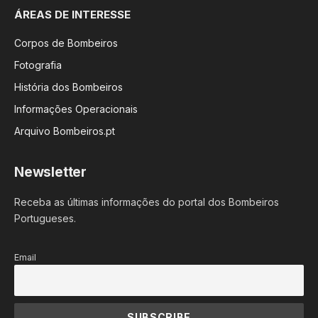
ÁREAS DE INTERESSE
Corpos de Bombeiros
Fotografia
História dos Bombeiros
Informações Operacionais
Arquivo Bombeiros.pt
Newsletter
Receba as últimas informações do portal dos Bombeiros
Portugueses.
Email