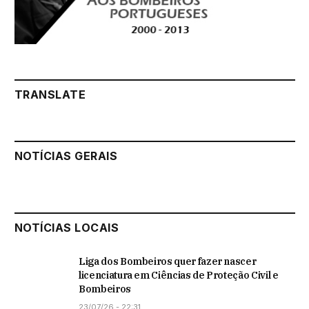
TRANSLATE
NOTÍCIAS GERAIS
NOTÍCIAS LOCAIS
Liga dos Bombeiros quer fazer nascer
licenciatura em Ciências de Proteção Civil e
Bombeiros
23/07/26 - 22:31