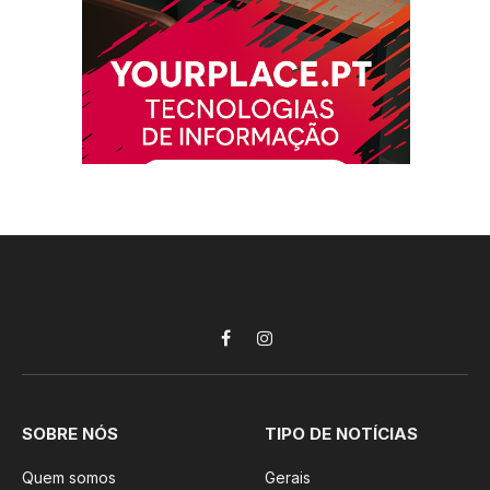
Facebook
Instagram
SOBRE NÓS
TIPO DE NOTÍCIAS
Quem somos
Gerais