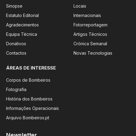
Sinopse
Locais
Estatuto Editorial
Internacionais
Agradecimentos
Fotorreportagem
Equipa Técnica
Artigos Técnicos
Donativos
Crónica Semanal
Contactos
Novas Tecnologias
ÁREAS DE INTERESSE
Corpos de Bombeiros
Fotografia
História dos Bombeiros
Informações Operacionais
Arquivo Bombeiros.pt
Newsletter