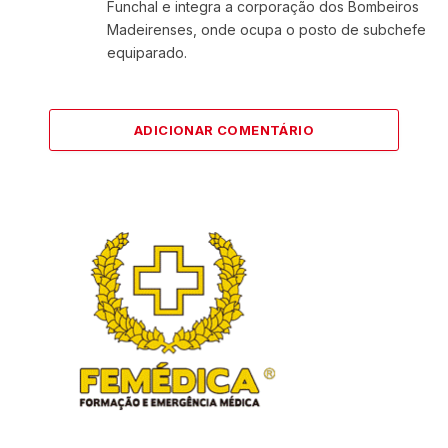
Funchal e integra a corporação dos Bombeiros
Madeirenses, onde ocupa o posto de subchefe
equiparado.
ADICIONAR COMENTÁRIO