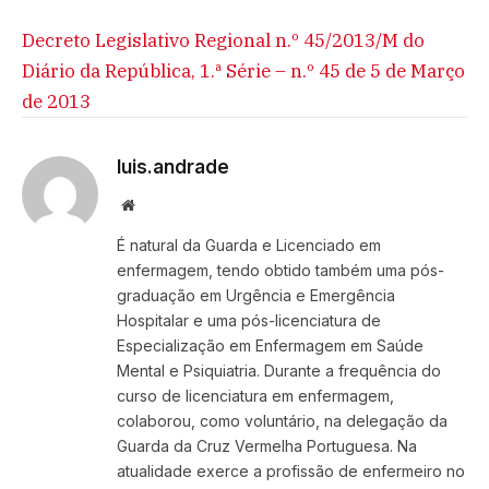
Decreto Legislativo Regional n.º 45/2013/M do
Diário da República, 1.ª Série – n.º 45 de 5 de Março
de 2013
luis.andrade
Website
É natural da Guarda e Licenciado em
enfermagem, tendo obtido também uma pós-
graduação em Urgência e Emergência
Hospitalar e uma pós-licenciatura de
Especialização em Enfermagem em Saúde
Mental e Psiquiatria. Durante a frequência do
curso de licenciatura em enfermagem,
colaborou, como voluntário, na delegação da
Guarda da Cruz Vermelha Portuguesa. Na
atualidade exerce a profissão de enfermeiro no