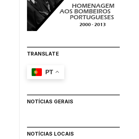
TRANSLATE
PT
NOTÍCIAS GERAIS
NOTÍCIAS LOCAIS