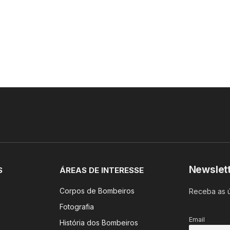
Newslet
S
ÁREAS DE INTERESSE
Corpos de Bombeiros
Receba as ú
Fotografia
Email
História dos Bombeiros