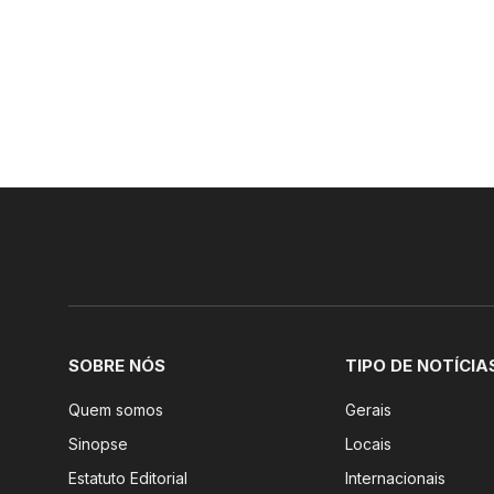
SOBRE NÓS
TIPO DE NOTÍCIA
Quem somos
Gerais
Sinopse
Locais
Estatuto Editorial
Internacionais