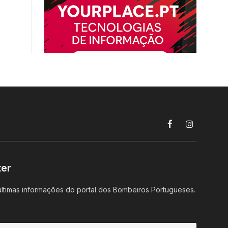
Facebook
Instagram
ter
ltimas informações do portal dos Bombeiros Portugueses.