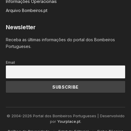
Informações Operacionais
Arquivo Bombeiros.pt
Newsletter
Receba as últimas informações do portal dos Bombeiros
Portugueses.
Email
© 2004-2026 Portal dos Bombeiros Portugueses | Desenvolvido
por
Yourplace.pt
.