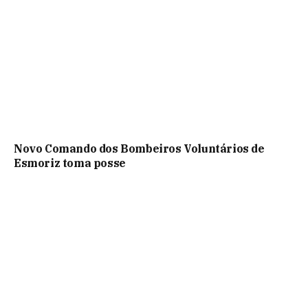
Novo Comando dos Bombeiros Voluntários de
Esmoriz toma posse