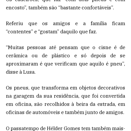
encosto”, também são “bastante confortáveis”.
Referiu que os amigos e a família ficam
“contentes” e “gostam” daquilo que faz.
“Muitas pessoas até pensam que o cisne é de
cerâmica ou de plástico e só depois de se
aproximaram é que verificam que aquilo é pneu”,
disse à Lusa.
Os pneus, que transforma em objetos decorativos
na garagem da sua residência, que foi convertida
em oficina, são recolhidos à beira da estrada, em
oficinas de automóveis e também junto de amigos.
O passatempo de Hélder Gomes tem também mais-