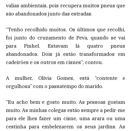
valias ambientais, pois recupera muitos pneus que
são abandonados junto das estradas.
“Tenho recolhido muitos. Os últimos que recolhi,
foi junto do cruzamento de Peva, quando se vai
para Pinhel. Estavam lá quatro pneus
abandonados. Dois já estão transformados em
cadeirões e os outros em cisnes”, contou.
A mulher, Olívia Gomes, está “contente e
orgulhosa” com o passatempo do marido.
“Eu acho bem e gosto muito. As pessoas gostam
muito. As minhas colegas estão sempre a pedir-me
para ele lhes fazer um cisne, uma arara ou uma
cestinha para embelezarem os seus jardins. As