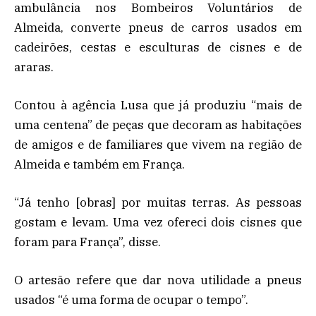
ambulância nos Bombeiros Voluntários de
Almeida, converte pneus de carros usados em
cadeirões, cestas e esculturas de cisnes e de
araras.
Contou à agência Lusa que já produziu “mais de
uma centena” de peças que decoram as habitações
de amigos e de familiares que vivem na região de
Almeida e também em França.
“Já tenho [obras] por muitas terras. As pessoas
gostam e levam. Uma vez ofereci dois cisnes que
foram para França”, disse.
O artesão refere que dar nova utilidade a pneus
usados “é uma forma de ocupar o tempo”.