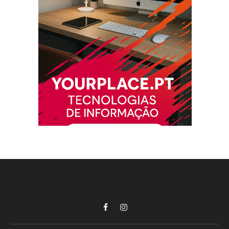
Facebook
Instagram