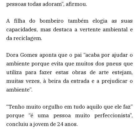
pessoas todas adoram”, afirmou.
A filha do bombeiro também elogia as suas
capacidades, mas destaca a vertente ambiental e
da reciclagem.
Dora Gomes aponta que o pai “acaba por ajudar o
ambiente porque evita que muitos dos pneus que
utiliza para fazer estas obras de arte estejam,
muitas vezes, à beira da estrada e a prejudicar o
ambiente”.
“Tenho muito orgulho em tudo aquilo que ele faz”
porque “é uma pessoa muito perfeccionista”,
concluiu a jovem de 24 anos.