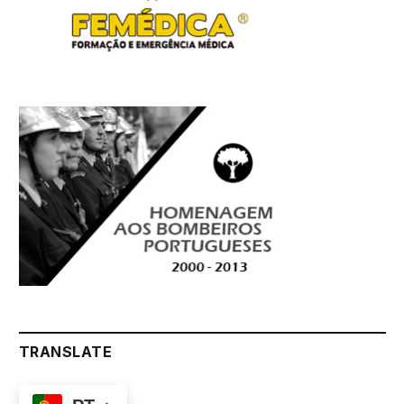
TRANSLATE