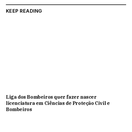
KEEP READING
Liga dos Bombeiros quer fazer nascer
licenciatura em Ciências de Proteção Civil e
Bombeiros