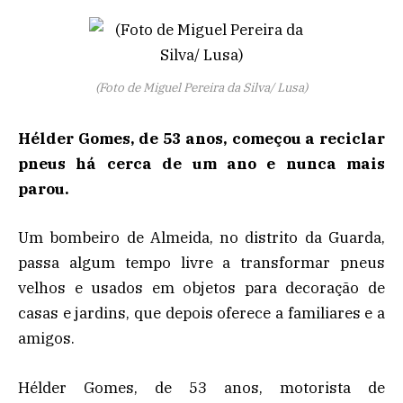
(Foto de Miguel Pereira da Silva/ Lusa)
Hélder Gomes, de 53 anos, começou a reciclar
pneus há cerca de um ano e nunca mais
parou.
Um bombeiro de Almeida, no distrito da Guarda,
passa algum tempo livre a transformar pneus
velhos e usados em objetos para decoração de
casas e jardins, que depois oferece a familiares e a
amigos.
Hélder Gomes, de 53 anos, motorista de