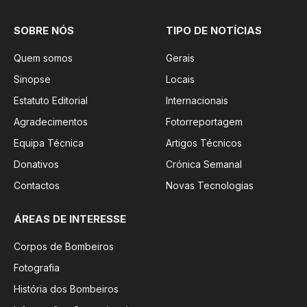
SOBRE NÓS
TIPO DE NOTÍCIAS
Quem somos
Gerais
Sinopse
Locais
Estatuto Editorial
Internacionais
Agradecimentos
Fotorreportagem
Equipa Técnica
Artigos Técnicos
Donativos
Crónica Semanal
Contactos
Novas Tecnologias
ÁREAS DE INTERESSE
Corpos de Bombeiros
Fotografia
História dos Bombeiros