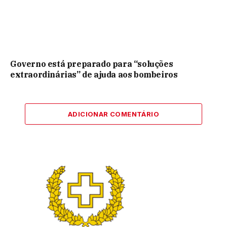
Governo está preparado para “soluções
extraordinárias” de ajuda aos bombeiros
ADICIONAR COMENTÁRIO