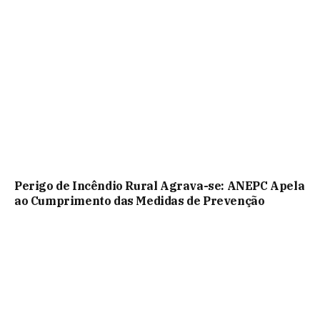
Perigo de Incêndio Rural Agrava-se: ANEPC Apela
ao Cumprimento das Medidas de Prevenção