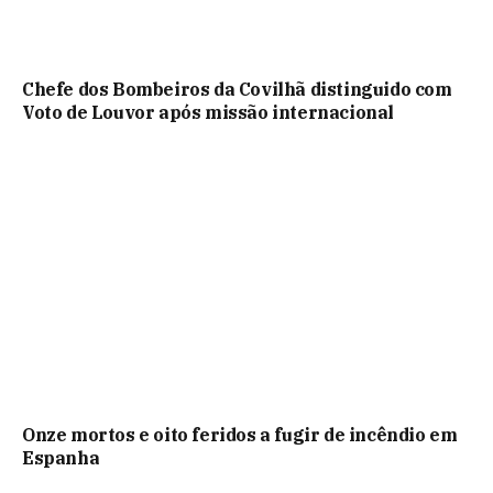
Chefe dos Bombeiros da Covilhã distinguido com
Voto de Louvor após missão internacional
Onze mortos e oito feridos a fugir de incêndio em
Espanha