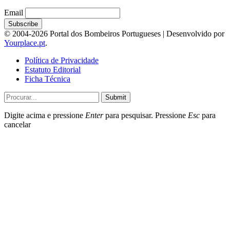
Email
© 2004-2026 Portal dos Bombeiros Portugueses | Desenvolvido por
Yourplace.pt
.
Política de Privacidade
Estatuto Editorial
Ficha Técnica
Submit
Digite acima e pressione
Enter
para pesquisar. Pressione
Esc
para
cancelar