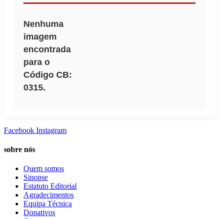
Nenhuma
imagem
encontrada
para o
Código CB:
0315.
Facebook
Instagram
sobre nós
Quem somos
Sinopse
Estatuto Editorial
Agradecimentos
Equipa Técnica
Donativos