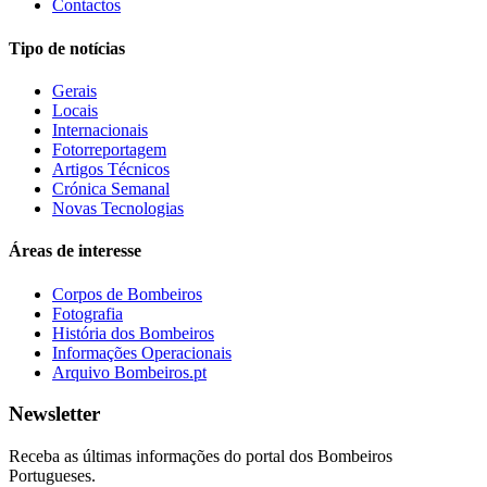
Contactos
Tipo de notícias
Gerais
Locais
Internacionais
Fotorreportagem
Artigos Técnicos
Crónica Semanal
Novas Tecnologias
Áreas de interesse
Corpos de Bombeiros
Fotografia
História dos Bombeiros
Informações Operacionais
Arquivo Bombeiros.pt
Newsletter
Receba as últimas informações do portal dos Bombeiros
Portugueses.