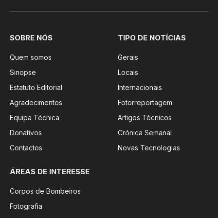
SOBRE NÓS
TIPO DE NOTÍCIAS
Quem somos
Gerais
Sinopse
Locais
Estatuto Editorial
Internacionais
Agradecimentos
Fotorreportagem
Equipa Técnica
Artigos Técnicos
Donativos
Crónica Semanal
Contactos
Novas Tecnologias
ÁREAS DE INTERESSE
Corpos de Bombeiros
Fotografia