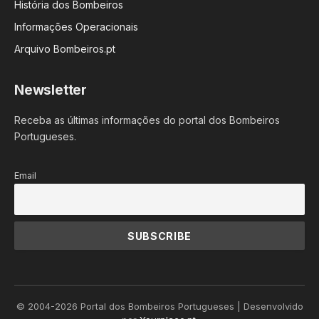
História dos Bombeiros
Informações Operacionais
Arquivo Bombeiros.pt
Newsletter
Receba as últimas informações do portal dos Bombeiros
Portugueses.
Email
© 2004-2026 Portal dos Bombeiros Portugueses | Desenvolvido