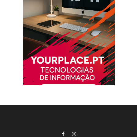
Facebook
Instagram