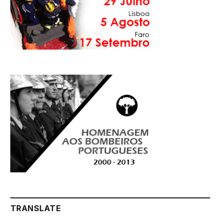
TRANSLATE