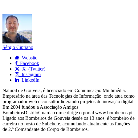
Sérgio Cipriano
Website
Facebook
X (Twitter)
Instagram
LinkedIn
Natural de Gouveia, é licenciado em Comunicação Multimédia.
Empresário na área das Tecnologias de Informação, onde atua como
programador web e consultor liderando projetos de inovação digital.
Em 2004 fundou a Associação Amigos
BombeirosDistritoGuarda.com e dirige o portal www.bombeiros.pt.
Ligado aos Bombeiros de Gouveia desde os 13 anos, é bombeiro de
carreira no posto de Subchefe, acumulando atualmente as funções
de 2.º Comandante do Corpo de Bombeiros.