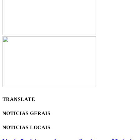
TRANSLATE
NOTÍCIAS GERAIS
NOTÍCIAS LOCAIS