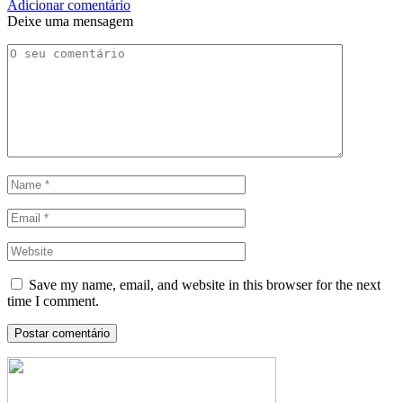
Adicionar comentário
Deixe uma mensagem
Save my name, email, and website in this browser for the next
time I comment.