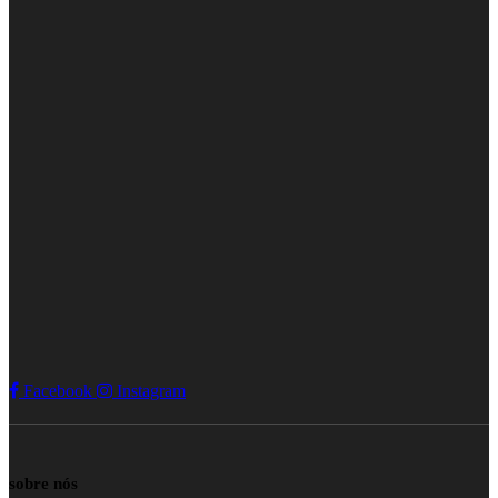
Facebook
Instagram
sobre nós