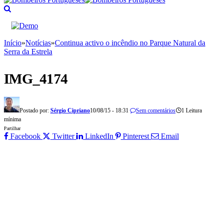
Início
»
Notícias
»
Continua activo o incêndio no Parque Natural da
Serra da Estrela
IMG_4174
Postado por:
Sérgio Cipriano
10/08/15 - 18:31
Sem comentários
1 Leitura
mínima
Partilhar
Facebook
Twitter
LinkedIn
Pinterest
Email