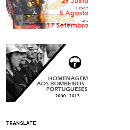
TRANSLATE