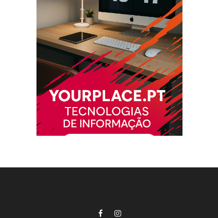
Facebook
Instagram