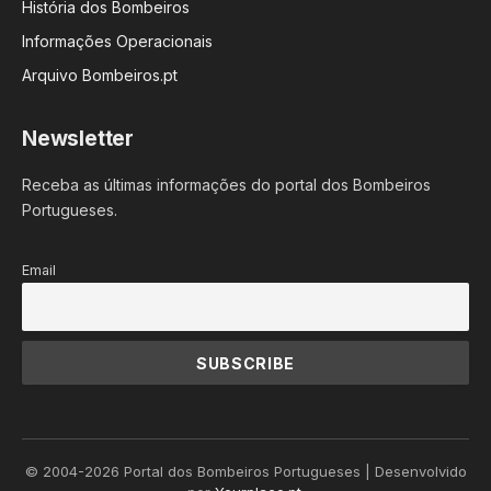
História dos Bombeiros
Informações Operacionais
Arquivo Bombeiros.pt
Newsletter
Receba as últimas informações do portal dos Bombeiros
Portugueses.
Email
© 2004-2026 Portal dos Bombeiros Portugueses | Desenvolvido