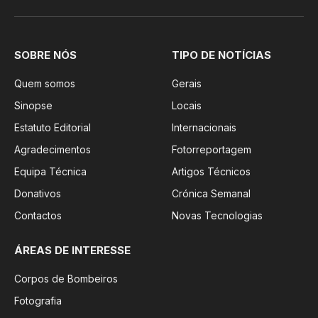
SOBRE NÓS
TIPO DE NOTÍCIAS
Quem somos
Gerais
Sinopse
Locais
Estatuto Editorial
Internacionais
Agradecimentos
Fotorreportagem
Equipa Técnica
Artigos Técnicos
Donativos
Crónica Semanal
Contactos
Novas Tecnologias
ÁREAS DE INTERESSE
Corpos de Bombeiros
Fotografia