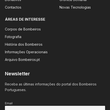
Contactos
Novas Tecnologias
ÁREAS DE INTERESSE
Corpos de Bombeiros
Fotografia
História dos Bombeiros
Informações Operacionais
Arquivo Bombeiros.pt
Newsletter
Receba as últimas informações do portal dos Bombeiros
Portugueses.
Email