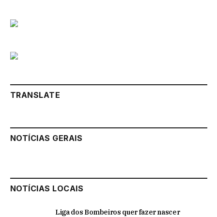
TRANSLATE
NOTÍCIAS GERAIS
NOTÍCIAS LOCAIS
Liga dos Bombeiros quer fazer nascer