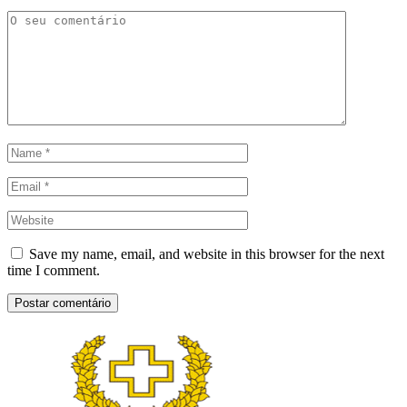
Save my name, email, and website in this browser for the next
time I comment.