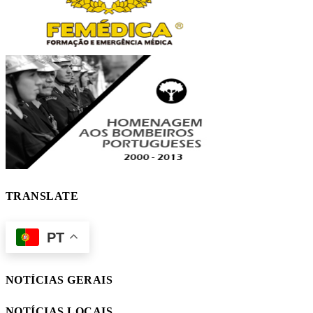
TRANSLATE
PT
NOTÍCIAS GERAIS
NOTÍCIAS LOCAIS