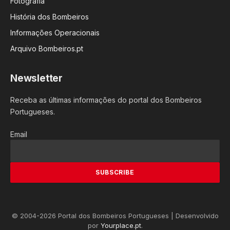
Fotografia
História dos Bombeiros
Informações Operacionais
Arquivo Bombeiros.pt
Newsletter
Receba as últimas informações do portal dos Bombeiros
Portugueses.
Email
© 2004-2026 Portal dos Bombeiros Portugueses | Desenvolvido
por
Yourplace.pt
.