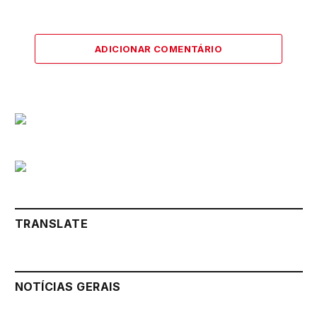
ADICIONAR COMENTÁRIO
TRANSLATE
NOTÍCIAS GERAIS