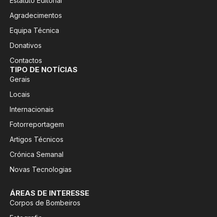
Estatuto Editorial
Agradecimentos
Equipa Técnica
Donativos
Contactos
TIPO DE NOTÍCIAS
Gerais
Locais
Internacionais
Fotorreportagem
Artigos Técnicos
Crónica Semanal
Novas Tecnologias
ÁREAS DE INTERESSE
Corpos de Bombeiros