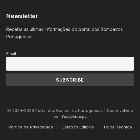
Newsletter
Receba as últimas informações do portal dos Bombeiros
Portugueses.
Email
© 2004-2026 Portal dos Bombeiros Portugueses | Desenvolvido
por
Yourplace.pt
.
Política de Privacidade
Estatuto Editorial
Ficha Técnica