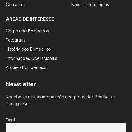
Contactos
Novas Tecnologias
ÁREAS DE INTERESSE
Corpos de Bombeiros
Fotografia
História dos Bombeiros
Informações Operacionais
Arquivo Bombeiros.pt
Newsletter
Receba as últimas informações do portal dos Bombeiros
Portugueses.
Email