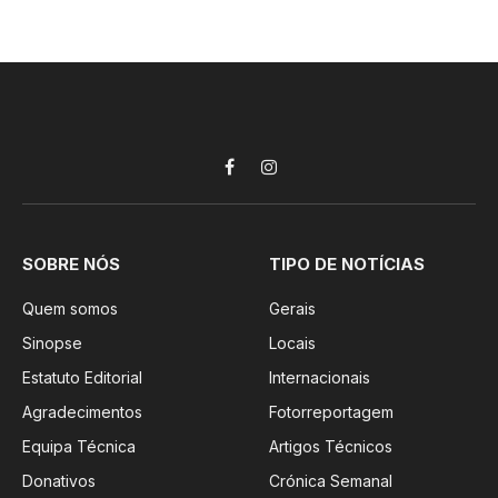
Facebook
Instagram
SOBRE NÓS
TIPO DE NOTÍCIAS
Quem somos
Gerais
Sinopse
Locais
Estatuto Editorial
Internacionais
Agradecimentos
Fotorreportagem
Equipa Técnica
Artigos Técnicos
Donativos
Crónica Semanal