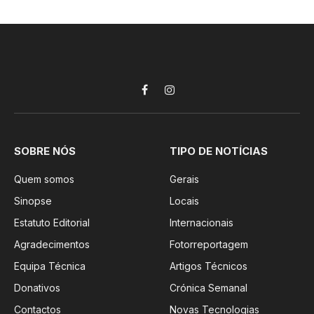
Facebook
Instagram
SOBRE NÓS
TIPO DE NOTÍCIAS
Quem somos
Gerais
Sinopse
Locais
Estatuto Editorial
Internacionais
Agradecimentos
Fotorreportagem
Equipa Técnica
Artigos Técnicos
Donativos
Crónica Semanal
Contactos
Novas Tecnologias