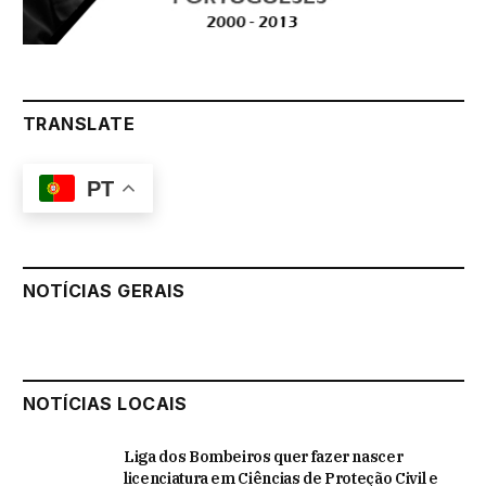
TRANSLATE
PT
NOTÍCIAS GERAIS
NOTÍCIAS LOCAIS
Liga dos Bombeiros quer fazer nascer
licenciatura em Ciências de Proteção Civil e