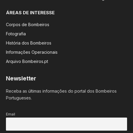
ÁREAS DE INTERESSE
Corpos de Bombeiros
Fotografia
História dos Bombeiros
Informações Operacionais
Arquivo Bombeiros.pt
Newsletter
Receba as últimas informações do portal dos Bombeiros
Portugueses.
Email