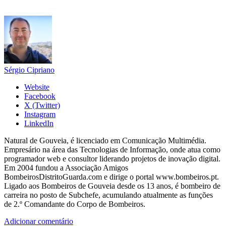
Sérgio Cipriano
Website
Facebook
X (Twitter)
Instagram
LinkedIn
Natural de Gouveia, é licenciado em Comunicação Multimédia.
Empresário na área das Tecnologias de Informação, onde atua como
programador web e consultor liderando projetos de inovação digital.
Em 2004 fundou a Associação Amigos
BombeirosDistritoGuarda.com e dirige o portal www.bombeiros.pt.
Ligado aos Bombeiros de Gouveia desde os 13 anos, é bombeiro de
carreira no posto de Subchefe, acumulando atualmente as funções
de 2.º Comandante do Corpo de Bombeiros.
Adicionar comentário