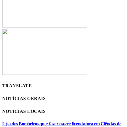
TRANSLATE
NOTÍCIAS GERAIS
NOTÍCIAS LOCAIS
Liga dos Bombeiros quer fazer nascer licenciatura em Ciências de