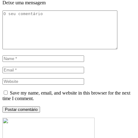
Deixe uma mensagem
Save my name, email, and website in this browser for the next
time I comment.