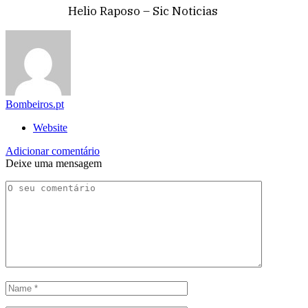
Helio Raposo – Sic Noticias
Bombeiros.pt
Website
Adicionar comentário
Deixe uma mensagem