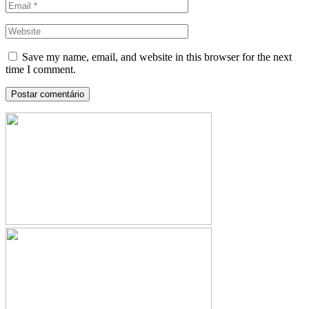
Save my name, email, and website in this browser for the next
time I comment.