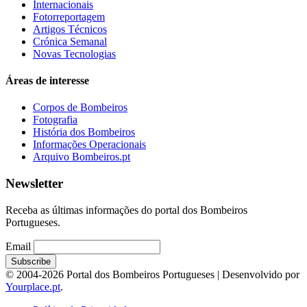
Internacionais
Fotorreportagem
Artigos Técnicos
Crónica Semanal
Novas Tecnologias
Áreas de interesse
Corpos de Bombeiros
Fotografia
História dos Bombeiros
Informações Operacionais
Arquivo Bombeiros.pt
Newsletter
Receba as últimas informações do portal dos Bombeiros
Portugueses.
Email
© 2004-2026 Portal dos Bombeiros Portugueses | Desenvolvido por
Yourplace.pt
.