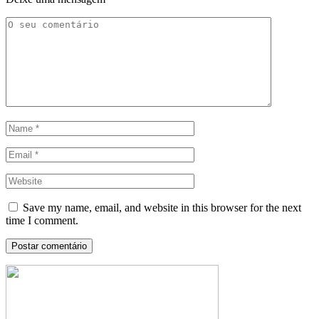
Save my name, email, and website in this browser for the next
time I comment.