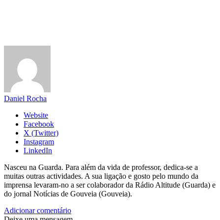
Daniel Rocha
Website
Facebook
X (Twitter)
Instagram
LinkedIn
Nasceu na Guarda. Para além da vida de professor, dedica-se a
muitas outras actividades. A sua ligação e gosto pelo mundo da
imprensa levaram-no a ser colaborador da Rádio Altitude (Guarda) e
do jornal Notícias de Gouveia (Gouveia).
Adicionar comentário
Deixe uma mensagem