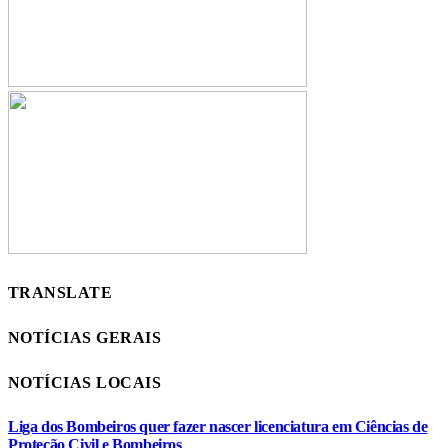
TRANSLATE
NOTÍCIAS GERAIS
NOTÍCIAS LOCAIS
Liga dos Bombeiros quer fazer nascer licenciatura em Ciências de
Proteção Civil e Bombeiros