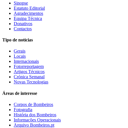
Sinopse
Estatuto Editorial
Agradecimentos
Equipa Técnica
Donativos
Contactos
Tipo de notícias
Gerais
Locais
Internacionais
Fotorreportagem
Artigos Técnicos
Crónica Semanal
Novas Tecnologias
Áreas de interesse
Corpos de Bombeiros
Fotografia
História dos Bombeiros
Informações Operacionais
Arquivo Bombeiros.pt