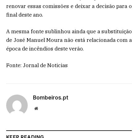
renovar essas comissões e deixar a decisão para o
final deste ano.
A mesma fonte sublinhou ainda que a substituição
de José Manuel Moura não está relacionada com a
época de incêndios deste verão.
Fonte: Jornal de Noticias
Bombeiros.pt
Website
KEEP READING