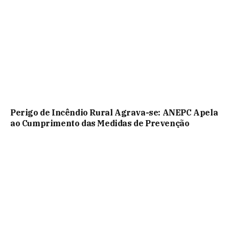
Perigo de Incêndio Rural Agrava-se: ANEPC Apela
ao Cumprimento das Medidas de Prevenção