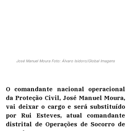
José Manuel Moura Foto: Álvaro Isidoro/Global Imagens
O comandante nacional operacional
da Proteção Civil, José Manuel Moura,
vai deixar o cargo e será substituído
por Rui Esteves, atual comandante
distrital de Operações de Socorro de