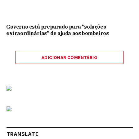
Governo está preparado para “soluções
extraordinárias” de ajuda aos bombeiros
ADICIONAR COMENTÁRIO
TRANSLATE