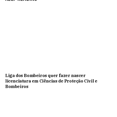
Liga dos Bombeiros quer fazer nascer
licenciatura em Ciências de Proteção Civil e
Bombeiros