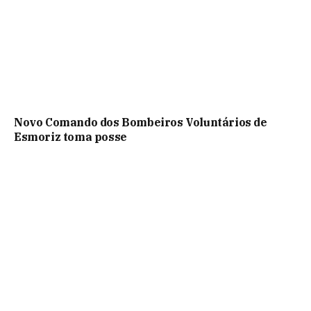
Novo Comando dos Bombeiros Voluntários de
Esmoriz toma posse