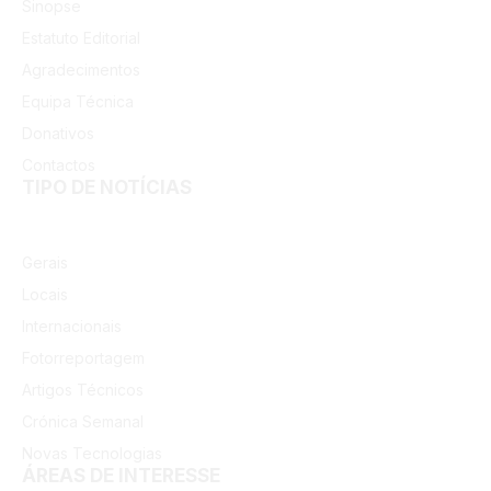
Sinopse
Estatuto Editorial
Agradecimentos
Equipa Técnica
Donativos
Contactos
TIPO DE NOTÍCIAS
Gerais
Locais
Internacionais
Fotorreportagem
Artigos Técnicos
Crónica Semanal
Novas Tecnologias
ÁREAS DE INTERESSE