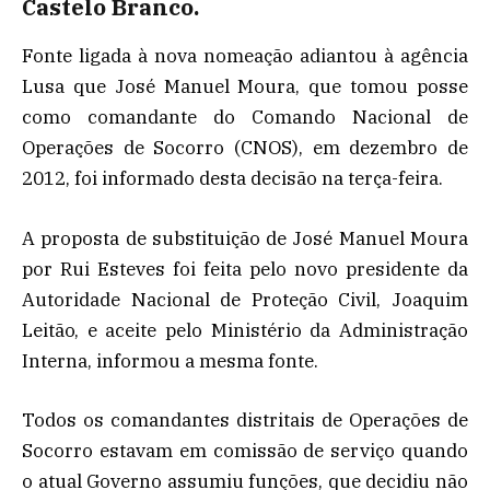
Castelo Branco.
Fonte ligada à nova nomeação adiantou à agência
Lusa que José Manuel Moura, que tomou posse
como comandante do Comando Nacional de
Operações de Socorro (CNOS), em dezembro de
2012, foi informado desta decisão na terça-feira.
A proposta de substituição de José Manuel Moura
por Rui Esteves foi feita pelo novo presidente da
Autoridade Nacional de Proteção Civil, Joaquim
Leitão, e aceite pelo Ministério da Administração
Interna, informou a mesma fonte.
Todos os comandantes distritais de Operações de
Socorro estavam em comissão de serviço quando
o atual Governo assumiu funções, que decidiu não