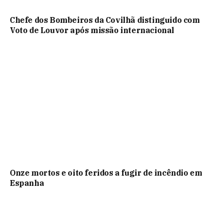
Chefe dos Bombeiros da Covilhã distinguido com
Voto de Louvor após missão internacional
Onze mortos e oito feridos a fugir de incêndio em
Espanha