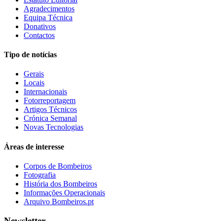
Agradecimentos
Equipa Técnica
Donativos
Contactos
Tipo de notícias
Gerais
Locais
Internacionais
Fotorreportagem
Artigos Técnicos
Crónica Semanal
Novas Tecnologias
Áreas de interesse
Corpos de Bombeiros
Fotografia
História dos Bombeiros
Informações Operacionais
Arquivo Bombeiros.pt
Newsletter