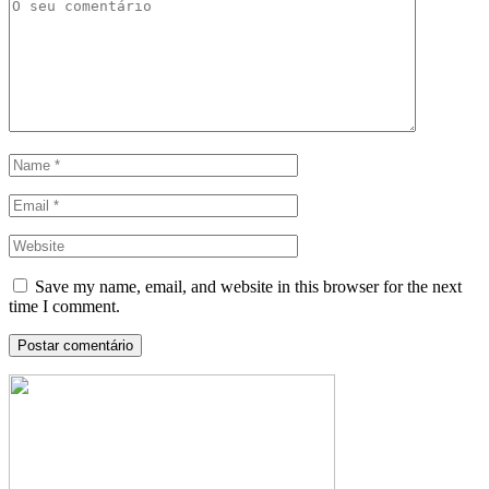
Save my name, email, and website in this browser for the next
time I comment.