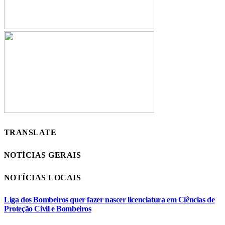
TRANSLATE
NOTÍCIAS GERAIS
NOTÍCIAS LOCAIS
Liga dos Bombeiros quer fazer nascer licenciatura em Ciências de
Proteção Civil e Bombeiros