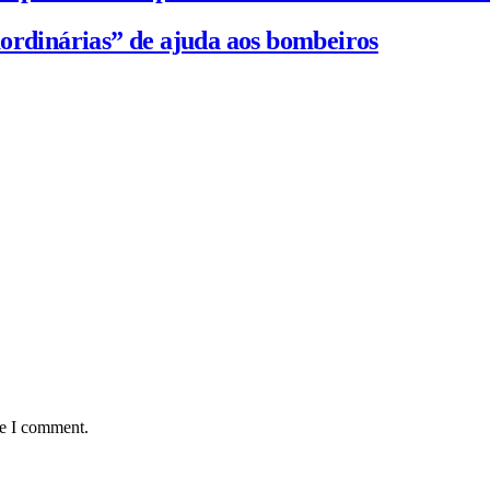
ordinárias” de ajuda aos bombeiros
me I comment.