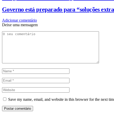
Governo está preparado para “soluções extra
Adicionar comentário
Deixe uma mensagem
Save my name, email, and website in this browser for the next ti