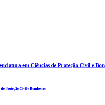
cenciatura em Ciências de Proteção Civil e Bo
 de Proteção Civil e Bombeiros