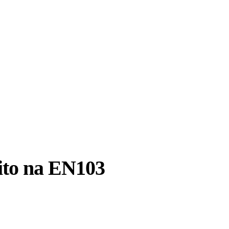
sito na EN103