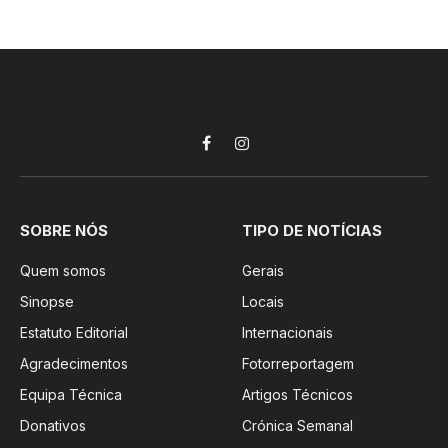
Facebook
Instagram
SOBRE NÓS
TIPO DE NOTÍCIAS
Quem somos
Gerais
Sinopse
Locais
Estatuto Editorial
Internacionais
Agradecimentos
Fotorreportagem
Equipa Técnica
Artigos Técnicos
Donativos
Crónica Semanal