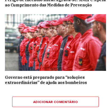
ao Cumprimento das Medidas de Prevenção
Governo está preparado para “soluções
extraordinárias” de ajuda aos bombeiros
ADICIONAR COMENTÁRIO