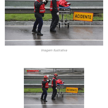
Imagem Ilustrativa