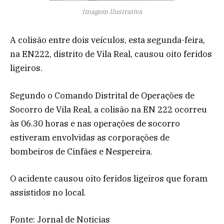
Imagem Ilustrativa
A colisão entre dois veículos, esta segunda-feira,
na EN222, distrito de Vila Real, causou oito feridos
ligeiros.
Segundo o Comando Distrital de Operações de
Socorro de Vila Real, a colisão na EN 222 ocorreu
às 06.30 horas e nas operações de socorro
estiveram envolvidas as corporações de
bombeiros de Cinfães e Nespereira.
O acidente causou oito feridos ligeiros que foram
assistidos no local.
Fonte: Jornal de Noticias