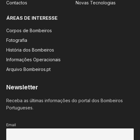
Contactos
Novas Tecnologias
ÁREAS DE INTERESSE
Corpos de Bombeiros
Fotografia
História dos Bombeiros
Informações Operacionais
Arquivo Bombeiros.pt
Newsletter
Receba as últimas informações do portal dos Bombeiros
Portugueses.
Email