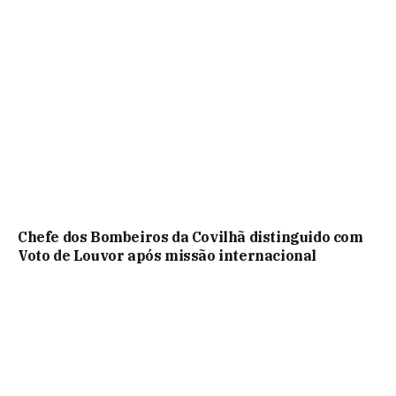
Chefe dos Bombeiros da Covilhã distinguido com
Voto de Louvor após missão internacional