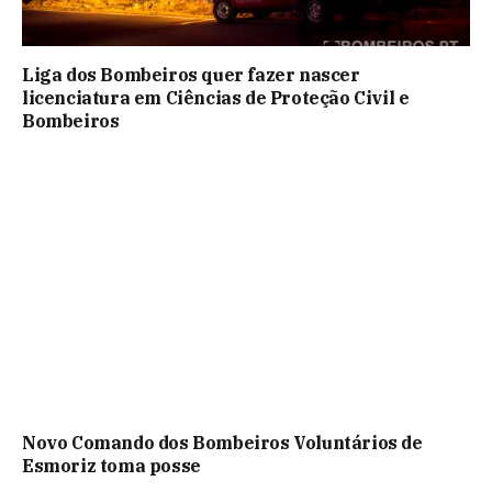
Liga dos Bombeiros quer fazer nascer
licenciatura em Ciências de Proteção Civil e
Bombeiros
Novo Comando dos Bombeiros Voluntários de
Esmoriz toma posse