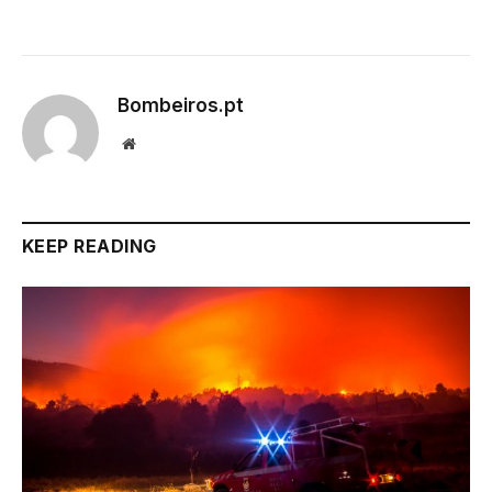
Bombeiros.pt
Website
KEEP READING