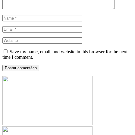
Save my name, email, and website in this browser for the next
time I comment.