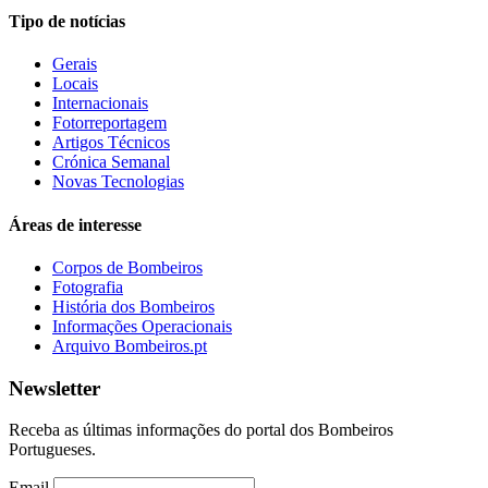
Tipo de notícias
Gerais
Locais
Internacionais
Fotorreportagem
Artigos Técnicos
Crónica Semanal
Novas Tecnologias
Áreas de interesse
Corpos de Bombeiros
Fotografia
História dos Bombeiros
Informações Operacionais
Arquivo Bombeiros.pt
Newsletter
Receba as últimas informações do portal dos Bombeiros
Portugueses.
Email