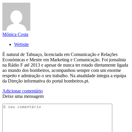
Mónica Costa
Website
É natural de Tabuaço, licenciada em Comunicação e Relações
Económicas e Mestre em Marketing e Comunicação. Foi jornalista
na Rádio F até 2013 e apesar de nunca ter estado diretamente ligada
ao mundo dos bombeiros, acompanhou sempre com um enorme
respeito e admiração o seu trabalho. Na atualidade integra a equipa
da Direção informativa do portal bombeiros.pt.
Adicionar comentário
Deixe uma mensagem