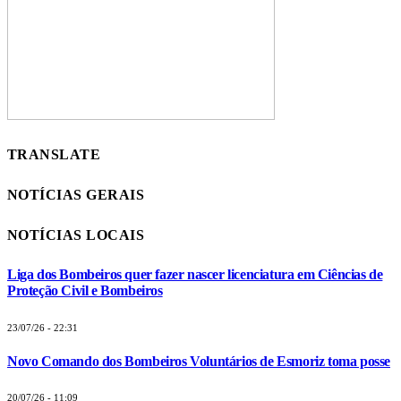
TRANSLATE
NOTÍCIAS GERAIS
NOTÍCIAS LOCAIS
Liga dos Bombeiros quer fazer nascer licenciatura em Ciências de
Proteção Civil e Bombeiros
23/07/26 - 22:31
Novo Comando dos Bombeiros Voluntários de Esmoriz toma posse
20/07/26 - 11:09