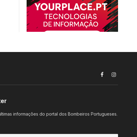
Facebook
Instagram
ter
ltimas informações do portal dos Bombeiros Portugueses.