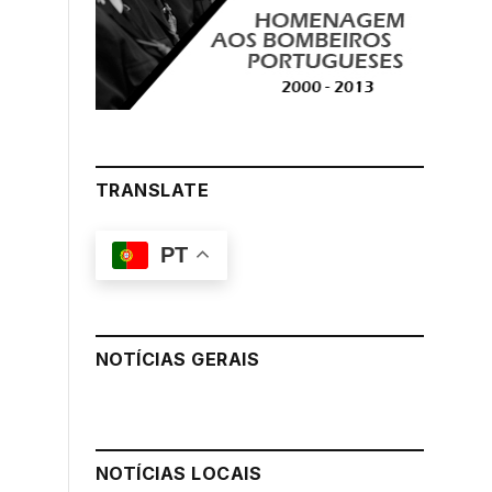
TRANSLATE
PT
NOTÍCIAS GERAIS
NOTÍCIAS LOCAIS