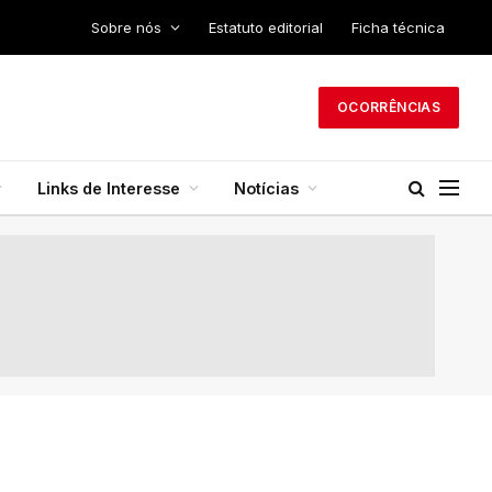
Sobre nós
Estatuto editorial
Ficha técnica
OCORRÊNCIAS
Links de Interesse
Notícias