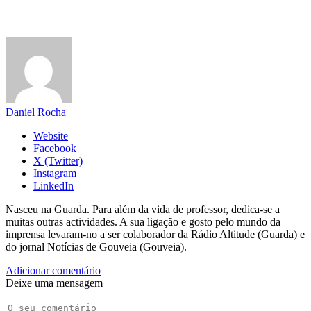
Daniel Rocha
Website
Facebook
X (Twitter)
Instagram
LinkedIn
Nasceu na Guarda. Para além da vida de professor, dedica-se a
muitas outras actividades. A sua ligação e gosto pelo mundo da
imprensa levaram-no a ser colaborador da Rádio Altitude (Guarda) e
do jornal Notícias de Gouveia (Gouveia).
Adicionar comentário
Deixe uma mensagem