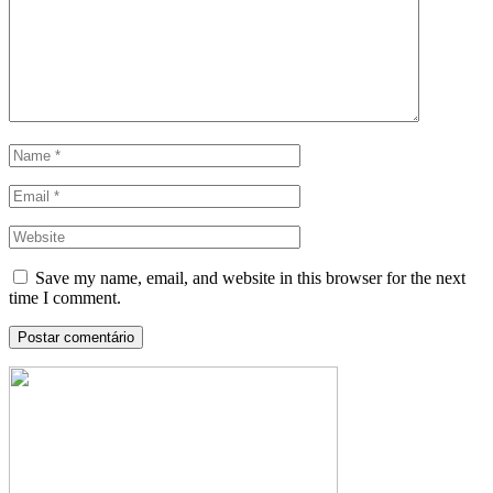
Save my name, email, and website in this browser for the next
time I comment.