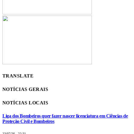
TRANSLATE
NOTÍCIAS GERAIS
NOTÍCIAS LOCAIS
Liga dos Bombeiros quer fazer nascer licenciatura em Ciências de
Proteção Civil e Bombeiros
23/07/26 - 22:31