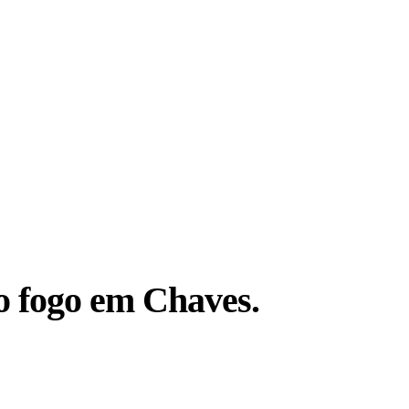
o fogo em Chaves.