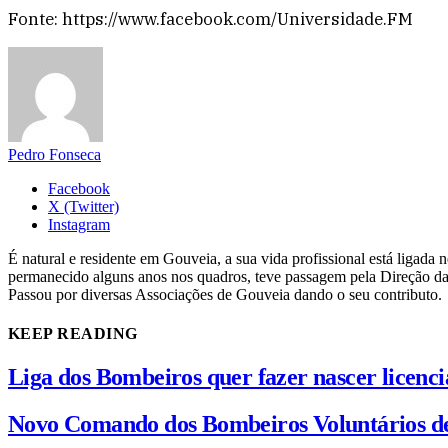
Fonte: https://www.facebook.com/Universidade.FM
Pedro Fonseca
Facebook
X (Twitter)
Instagram
É natural e residente em Gouveia, a sua vida profissional está ligad
permanecido alguns anos nos quadros, teve passagem pela Direção da
Passou por diversas Associações de Gouveia dando o seu contributo.
KEEP READING
Liga dos Bombeiros quer fazer nascer licenc
Novo Comando dos Bombeiros Voluntários d