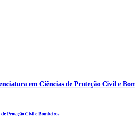
cenciatura em Ciências de Proteção Civil e Bo
 de Proteção Civil e Bombeiros