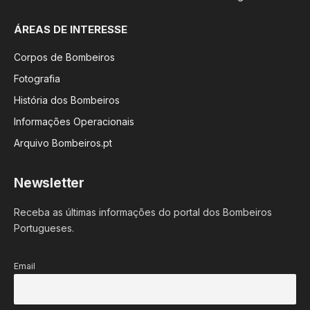
ÁREAS DE INTERESSE
Corpos de Bombeiros
Fotografia
História dos Bombeiros
Informações Operacionais
Arquivo Bombeiros.pt
Newsletter
Receba as últimas informações do portal dos Bombeiros
Portugueses.
Email