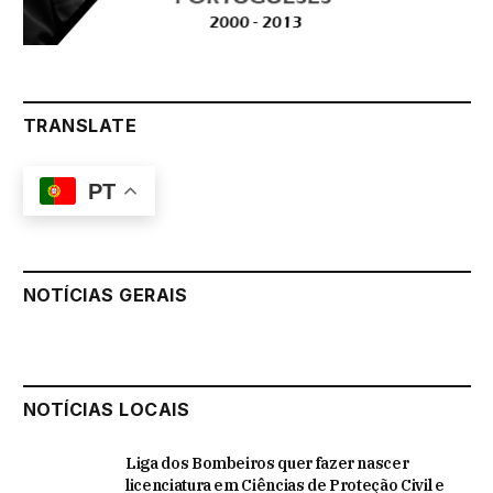
TRANSLATE
PT
NOTÍCIAS GERAIS
NOTÍCIAS LOCAIS
Liga dos Bombeiros quer fazer nascer
licenciatura em Ciências de Proteção Civil e