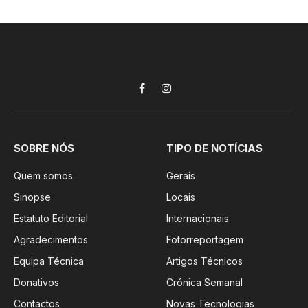
Facebook
Instagram
SOBRE NÓS
TIPO DE NOTÍCIAS
Quem somos
Gerais
Sinopse
Locais
Estatuto Editorial
Internacionais
Agradecimentos
Fotorreportagem
Equipa Técnica
Artigos Técnicos
Donativos
Crónica Semanal
Contactos
Novas Tecnologias