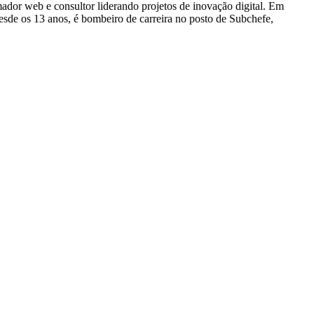
dor web e consultor liderando projetos de inovação digital. Em
e os 13 anos, é bombeiro de carreira no posto de Subchefe,