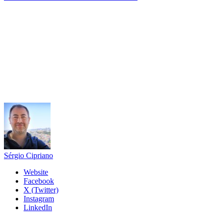
Sérgio Cipriano
Website
Facebook
X (Twitter)
Instagram
LinkedIn