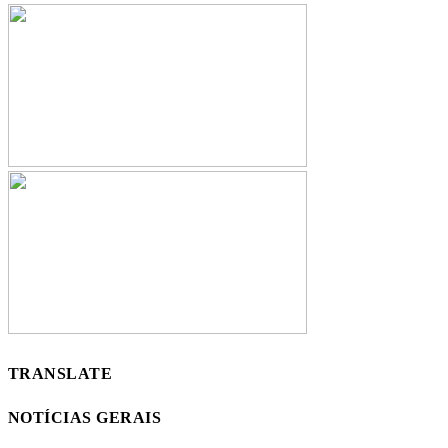
TRANSLATE
NOTÍCIAS GERAIS