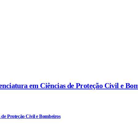
cenciatura em Ciências de Proteção Civil e Bo
 de Proteção Civil e Bombeiros