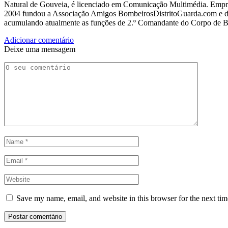
Natural de Gouveia, é licenciado em Comunicação Multimédia. Empres
2004 fundou a Associação Amigos BombeirosDistritoGuarda.com e dir
acumulando atualmente as funções de 2.º Comandante do Corpo de 
Adicionar comentário
Deixe uma mensagem
Save my name, email, and website in this browser for the next ti