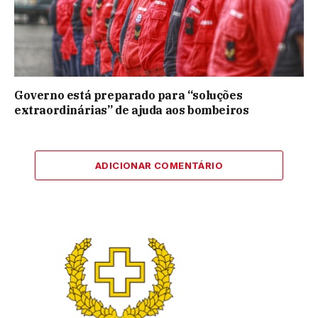
Governo está preparado para “soluções
extraordinárias” de ajuda aos bombeiros
ADICIONAR COMENTÁRIO