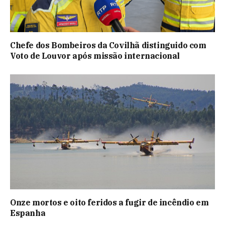
Chefe dos Bombeiros da Covilhã distinguido com
Voto de Louvor após missão internacional
Onze mortos e oito feridos a fugir de incêndio em
Espanha