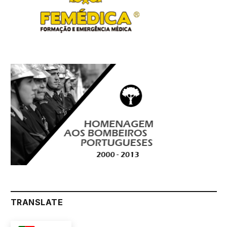
TRANSLATE