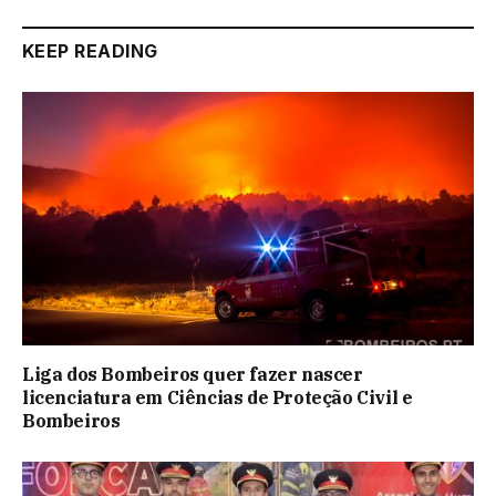
KEEP READING
Liga dos Bombeiros quer fazer nascer
licenciatura em Ciências de Proteção Civil e
Bombeiros