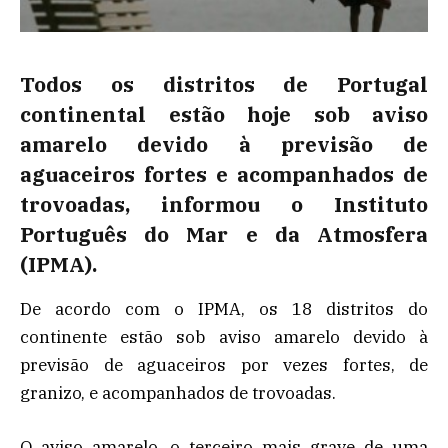
Todos os distritos de Portugal
continental estão hoje sob aviso
amarelo devido à previsão de
aguaceiros fortes e acompanhados de
trovoadas, informou o Instituto
Português do Mar e da Atmosfera
(IPMA).
De acordo com o IPMA, os 18 distritos do
continente estão sob aviso amarelo devido à
previsão de aguaceiros por vezes fortes, de
granizo, e acompanhados de trovoadas.
O aviso amarelo, o terceiro mais grave de uma