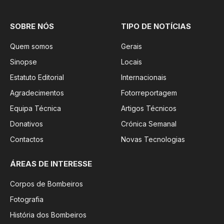
SOBRE NÓS
TIPO DE NOTÍCIAS
Quem somos
Gerais
Sinopse
Locais
Estatuto Editorial
Internacionais
Agradecimentos
Fotorreportagem
Equipa Técnica
Artigos Técnicos
Donativos
Crónica Semanal
Contactos
Novas Tecnologias
ÁREAS DE INTERESSE
Corpos de Bombeiros
Fotografia
História dos Bombeiros