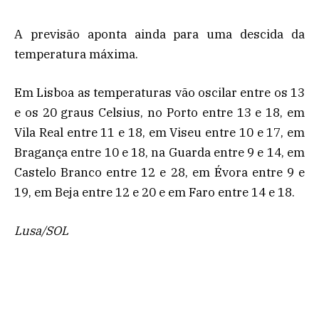
A previsão aponta ainda para uma descida da
temperatura máxima.
Em Lisboa as temperaturas vão oscilar entre os 13
e os 20 graus Celsius, no Porto entre 13 e 18, em
Vila Real entre 11 e 18, em Viseu entre 10 e 17, em
Bragança entre 10 e 18, na Guarda entre 9 e 14, em
Castelo Branco entre 12 e 28, em Évora entre 9 e
19, em Beja entre 12 e 20 e em Faro entre 14 e 18.
Lusa/SOL