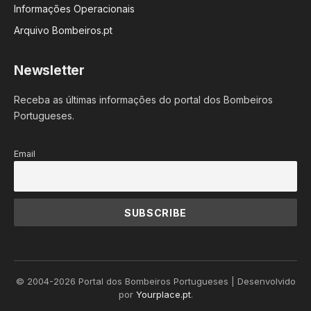
Informações Operacionais
Arquivo Bombeiros.pt
Newsletter
Receba as últimas informações do portal dos Bombeiros
Portugueses.
Email
© 2004-2026 Portal dos Bombeiros Portugueses | Desenvolvido
por
Yourplace.pt
.