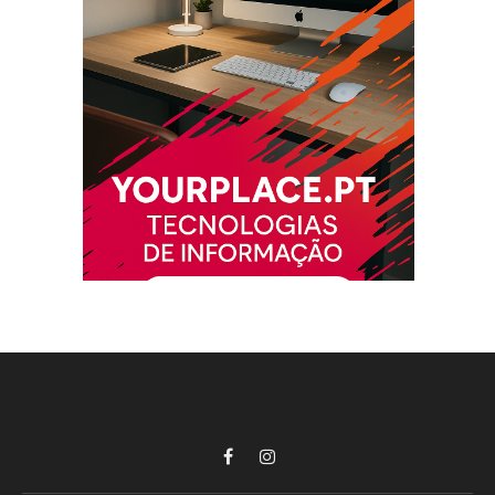
Facebook
Instagram