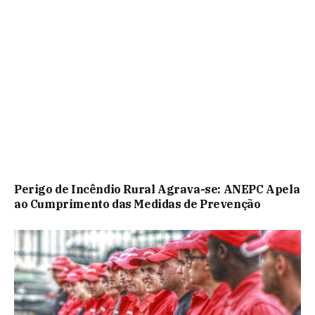
Perigo de Incêndio Rural Agrava-se: ANEPC Apela
ao Cumprimento das Medidas de Prevenção