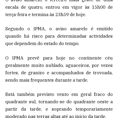
escala de quatro, entrou em vigor às 15h00 de
terça-feira e termina às 23h59 de hoje.
Segundo o IPMA, o aviso amarelo é emitido
quando há risco para determinadas actividades
que dependem do estado do tempo.
O IPMA prevê para hoje no continente céu
geralmente muito nublado, aguaceiros, por vezes
fortes, de granizo e acompanhados de trovoada,
sendo mais frequentes durante a tarde.
Está também previsto vento em geral fraco do
quadrante sul, tornando-se do quadrante oeste a
partir da tarde, e soprando temporariamente
moderado nas terras altas até ao início da tarde.