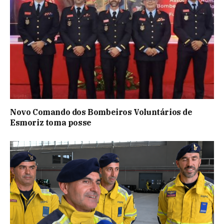
Novo Comando dos Bombeiros Voluntários de
Esmoriz toma posse