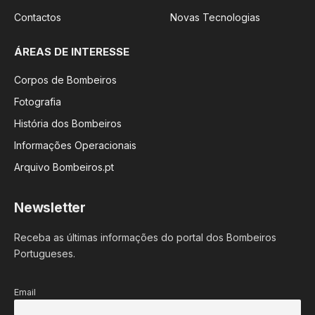
Contactos
Novas Tecnologias
ÁREAS DE INTERESSE
Corpos de Bombeiros
Fotografia
História dos Bombeiros
Informações Operacionais
Arquivo Bombeiros.pt
Newsletter
Receba as últimas informações do portal dos Bombeiros
Portugueses.
Email