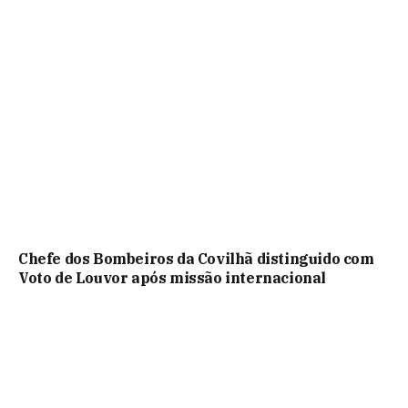
Chefe dos Bombeiros da Covilhã distinguido com
Voto de Louvor após missão internacional