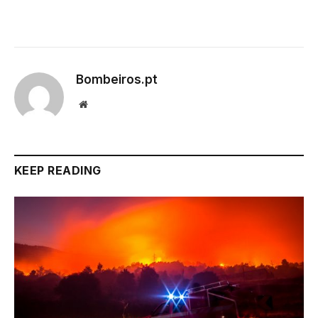
Bombeiros.pt
Website
KEEP READING