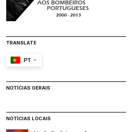
TRANSLATE
PT
NOTÍCIAS GERAIS
NOTÍCIAS LOCAIS