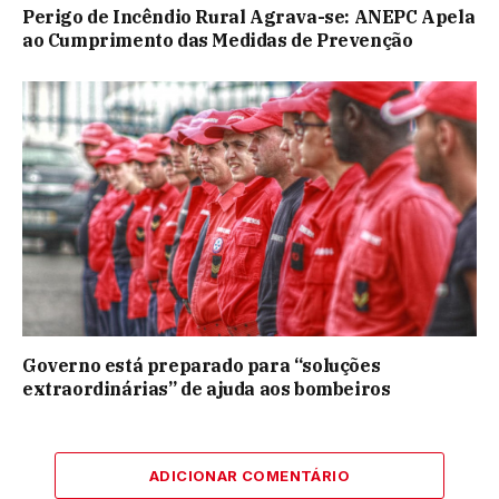
Perigo de Incêndio Rural Agrava-se: ANEPC Apela
ao Cumprimento das Medidas de Prevenção
Governo está preparado para “soluções
extraordinárias” de ajuda aos bombeiros
ADICIONAR COMENTÁRIO