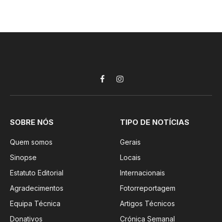
Facebook
Instagram
SOBRE NÓS
TIPO DE NOTÍCIAS
Quem somos
Gerais
Sinopse
Locais
Estatuto Editorial
Internacionais
Agradecimentos
Fotorreportagem
Equipa Técnica
Artigos Técnicos
Donativos
Crónica Semanal