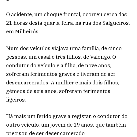
O acidente, um choque frontal, ocorreu cerca das
21 horas desta quarta-feira, na rua dos Salgueiros,
em Milheirós.
Num dos veículos viajava uma família, de cinco
pessoas, um casal e três filhos, de Valongo. O
condutor do veículo e a filha, de nove anos,
sofreram ferimentos graves e tiveram de ser
desencarcerados. A mulher e mais dois filhos,
gémeos de seis anos, sofreram ferimentos
ligeiros.
Há mais um ferido grave a registar, o condutor do
outro veículo, um jovem de 19 anos, que também
precisou de ser desencarcerado.