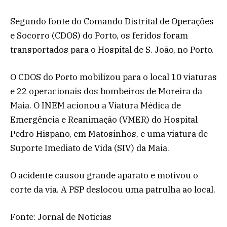
Segundo fonte do Comando Distrital de Operações
e Socorro (CDOS) do Porto, os feridos foram
transportados para o Hospital de S. João, no Porto.
O CDOS do Porto mobilizou para o local 10 viaturas
e 22 operacionais dos bombeiros de Moreira da
Maia. O INEM acionou a Viatura Médica de
Emergência e Reanimação (VMER) do Hospital
Pedro Hispano, em Matosinhos, e uma viatura de
Suporte Imediato de Vida (SIV) da Maia.
O acidente causou grande aparato e motivou o
corte da via. A PSP deslocou uma patrulha ao local.
Fonte: Jornal de Noticias