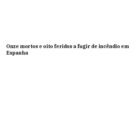
Onze mortos e oito feridos a fugir de incêndio em
Espanha