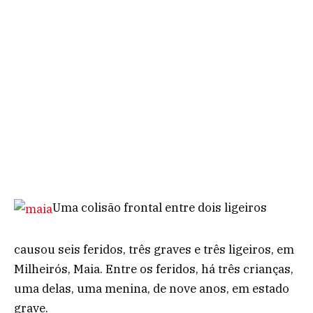
Uma colisão frontal entre dois ligeiros
causou seis feridos, três graves e três ligeiros, em
Milheirós, Maia. Entre os feridos, há três crianças,
uma delas, uma menina, de nove anos, em estado
grave.