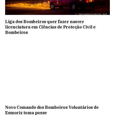
Liga dos Bombeiros quer fazer nascer
licenciatura em Ciências de Proteção Civil e
Bombeiros
Novo Comando dos Bombeiros Voluntários de
Esmoriz toma posse