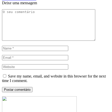
Deixe uma mensagem
Save my name, email, and website in this browser for the next
time I comment.