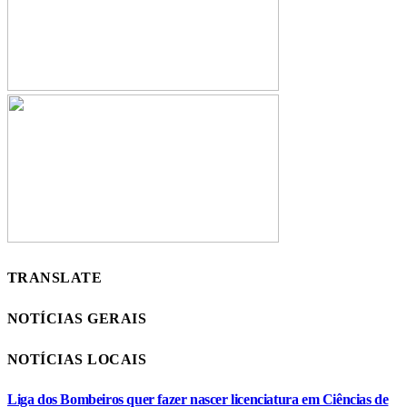
TRANSLATE
NOTÍCIAS GERAIS
NOTÍCIAS LOCAIS
Liga dos Bombeiros quer fazer nascer licenciatura em Ciências de