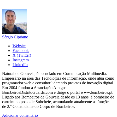
Sérgio Cipriano
Website
Facebook
X (Twitter)
Instagram
LinkedIn
Natural de Gouveia, é licenciado em Comunicação Multimédia.
Empresário na área das Tecnologias de Informação, onde atua como
programador web e consultor liderando projetos de inovação digital.
Em 2004 fundou a Associação Amigos
BombeirosDistritoGuarda.com e dirige o portal www.bombeiros.pt.
Ligado aos Bombeiros de Gouveia desde os 13 anos, é bombeiro de
carreira no posto de Subchefe, acumulando atualmente as funções
de 2.º Comandante do Corpo de Bombeiros.
Adicionar comentário