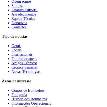
Quem somos
Sinopse
Estatuto Editorial
Agradecimentos
Equipa Técnica
Donativos
Contactos
Tipo de notícias
Gerais
Locais
Internacionais
Fotorreportagem
Artigos Técnicos
Crónica Semanal
Novas Tecnologias
Áreas de interesse
Corpos de Bombeiros
Fotografia
História dos Bombeiros
Informações Operacionais