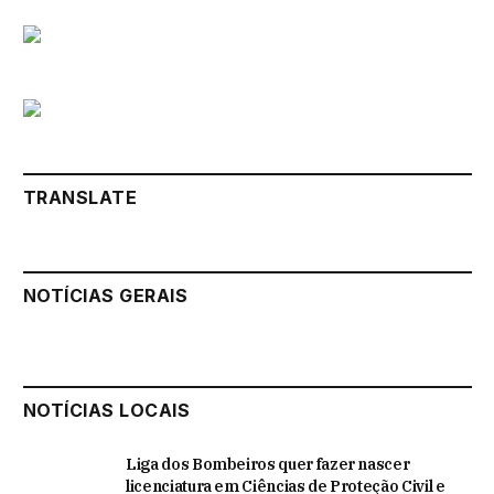
TRANSLATE
NOTÍCIAS GERAIS
NOTÍCIAS LOCAIS
Liga dos Bombeiros quer fazer nascer
licenciatura em Ciências de Proteção Civil e