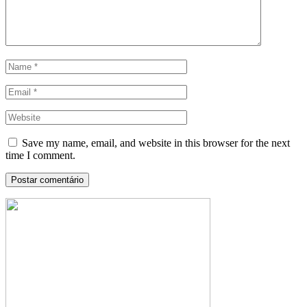
Save my name, email, and website in this browser for the next
time I comment.