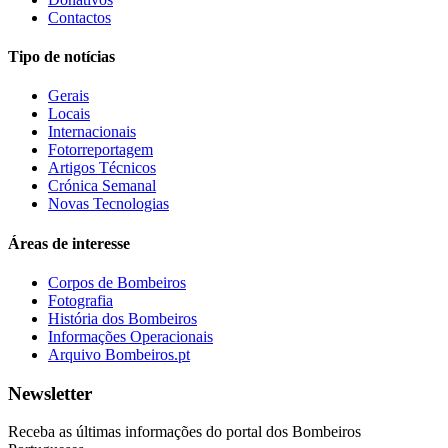
Contactos
Tipo de notícias
Gerais
Locais
Internacionais
Fotorreportagem
Artigos Técnicos
Crónica Semanal
Novas Tecnologias
Áreas de interesse
Corpos de Bombeiros
Fotografia
História dos Bombeiros
Informações Operacionais
Arquivo Bombeiros.pt
Newsletter
Receba as últimas informações do portal dos Bombeiros