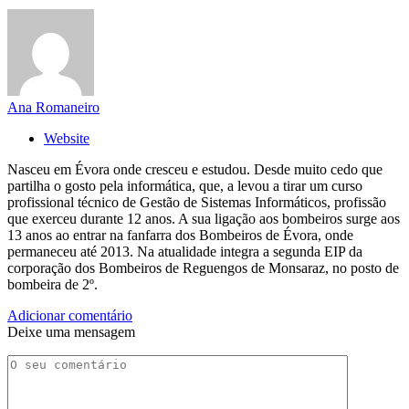
Ana Romaneiro
Website
Nasceu em Évora onde cresceu e estudou. Desde muito cedo que
partilha o gosto pela informática, que, a levou a tirar um curso
profissional técnico de Gestão de Sistemas Informáticos, profissão
que exerceu durante 12 anos. A sua ligação aos bombeiros surge aos
13 anos ao entrar na fanfarra dos Bombeiros de Évora, onde
permaneceu até 2013. Na atualidade integra a segunda EIP da
corporação dos Bombeiros de Reguengos de Monsaraz, no posto de
bombeira de 2º.
Adicionar comentário
Deixe uma mensagem