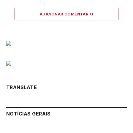
ADICIONAR COMENTÁRIO
TRANSLATE
NOTÍCIAS GERAIS