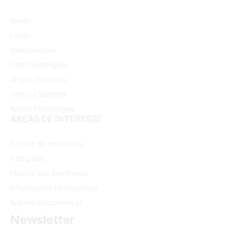
Gerais
Locais
Internacionais
Fotorreportagem
Artigos Técnicos
Crónica Semanal
Novas Tecnologias
ÁREAS DE INTERESSE
Corpos de Bombeiros
Fotografia
História dos Bombeiros
Informações Operacionais
Arquivo Bombeiros.pt
Newsletter