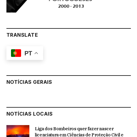
TRANSLATE
PT
NOTÍCIAS GERAIS
NOTÍCIAS LOCAIS
Liga dos Bombeiros quer fazer nascer
licenciatura em Ciências de Proteção Civil e