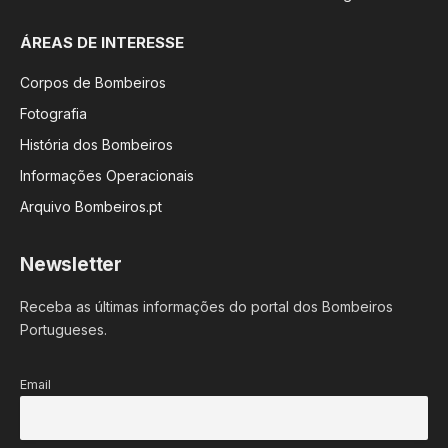
ÁREAS DE INTERESSE
Corpos de Bombeiros
Fotografia
História dos Bombeiros
Informações Operacionais
Arquivo Bombeiros.pt
Newsletter
Receba as últimas informações do portal dos Bombeiros
Portugueses.
Email