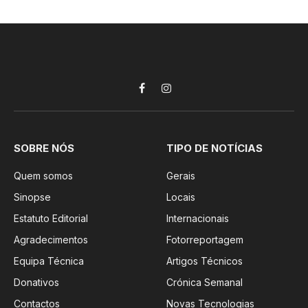
Facebook
Instagram
SOBRE NÓS
TIPO DE NOTÍCIAS
Quem somos
Gerais
Sinopse
Locais
Estatuto Editorial
Internacionais
Agradecimentos
Fotorreportagem
Equipa Técnica
Artigos Técnicos
Donativos
Crónica Semanal
Contactos
Novas Tecnologias