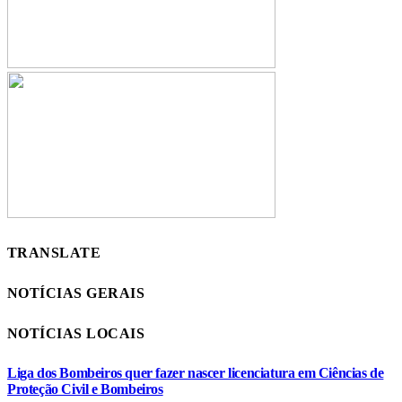
TRANSLATE
NOTÍCIAS GERAIS
NOTÍCIAS LOCAIS
Liga dos Bombeiros quer fazer nascer licenciatura em Ciências de
Proteção Civil e Bombeiros