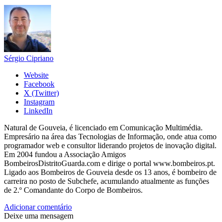
Sérgio Cipriano
Website
Facebook
X (Twitter)
Instagram
LinkedIn
Natural de Gouveia, é licenciado em Comunicação Multimédia.
Empresário na área das Tecnologias de Informação, onde atua como
programador web e consultor liderando projetos de inovação digital.
Em 2004 fundou a Associação Amigos
BombeirosDistritoGuarda.com e dirige o portal www.bombeiros.pt.
Ligado aos Bombeiros de Gouveia desde os 13 anos, é bombeiro de
carreira no posto de Subchefe, acumulando atualmente as funções
de 2.º Comandante do Corpo de Bombeiros.
Adicionar comentário
Deixe uma mensagem