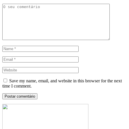
Save my name, email, and website in this browser for the next
time I comment.