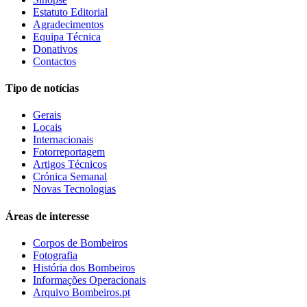
Estatuto Editorial
Agradecimentos
Equipa Técnica
Donativos
Contactos
Tipo de notícias
Gerais
Locais
Internacionais
Fotorreportagem
Artigos Técnicos
Crónica Semanal
Novas Tecnologias
Áreas de interesse
Corpos de Bombeiros
Fotografia
História dos Bombeiros
Informações Operacionais
Arquivo Bombeiros.pt