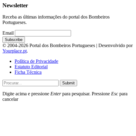
Newsletter
Receba as últimas informações do portal dos Bombeiros
Portugueses.
Email
© 2004-2026 Portal dos Bombeiros Portugueses | Desenvolvido por
Yourplace.pt
.
Política de Privacidade
Estatuto Editorial
Ficha Técnica
Submit
Digite acima e pressione
Enter
para pesquisar. Pressione
Esc
para
cancelar