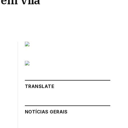
 em Vila
TRANSLATE
NOTÍCIAS GERAIS