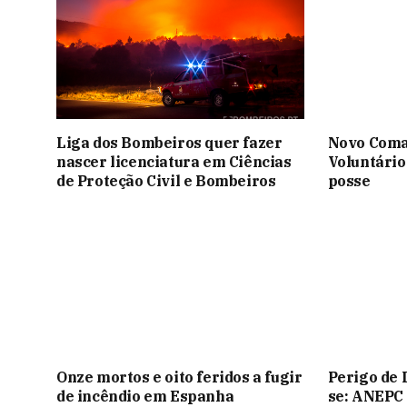
Liga dos Bombeiros quer fazer
Novo Coma
nascer licenciatura em Ciências
Voluntário
de Proteção Civil e Bombeiros
posse
Onze mortos e oito feridos a fugir
Perigo de 
de incêndio em Espanha
se: ANEPC