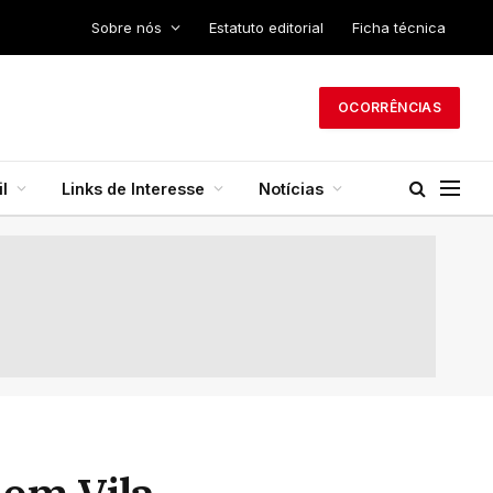
Sobre nós
Estatuto editorial
Ficha técnica
OCORRÊNCIAS
l
Links de Interesse
Notícias