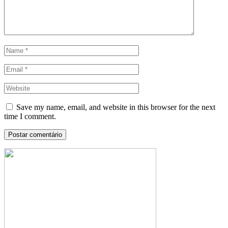
Save my name, email, and website in this browser for the next
time I comment.