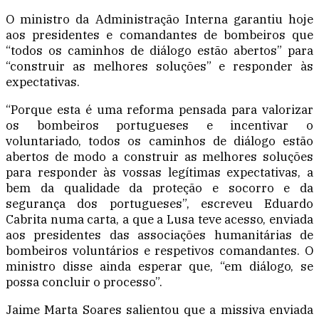
O ministro da Administração Interna garantiu hoje
aos presidentes e comandantes de bombeiros que
“todos os caminhos de diálogo estão abertos” para
“construir as melhores soluções” e responder às
expectativas.
“Porque esta é uma reforma pensada para valorizar
os bombeiros portugueses e incentivar o
voluntariado, todos os caminhos de diálogo estão
abertos de modo a construir as melhores soluções
para responder às vossas legítimas expectativas, a
bem da qualidade da proteção e socorro e da
segurança dos portugueses”, escreveu Eduardo
Cabrita numa carta, a que a Lusa teve acesso, enviada
aos presidentes das associações humanitárias de
bombeiros voluntários e respetivos comandantes. O
ministro disse ainda esperar que, “em diálogo, se
possa concluir o processo”.
Jaime Marta Soares salientou que a missiva enviada