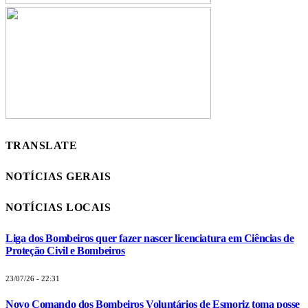
TRANSLATE
NOTÍCIAS GERAIS
NOTÍCIAS LOCAIS
Liga dos Bombeiros quer fazer nascer licenciatura em Ciências de
Proteção Civil e Bombeiros
23/07/26 - 22:31
Novo Comando dos Bombeiros Voluntários de Esmoriz toma posse