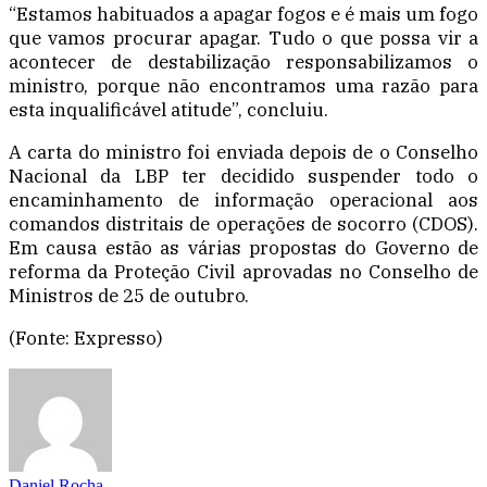
“Estamos habituados a apagar fogos e é mais um fogo
que vamos procurar apagar. Tudo o que possa vir a
acontecer de destabilização responsabilizamos o
ministro, porque não encontramos uma razão para
esta inqualificável atitude”, concluiu.
A carta do ministro foi enviada depois de o Conselho
Nacional da LBP ter decidido suspender todo o
encaminhamento de informação operacional aos
comandos distritais de operações de socorro (CDOS).
Em causa estão as várias propostas do Governo de
reforma da Proteção Civil aprovadas no Conselho de
Ministros de 25 de outubro.
(Fonte: Expresso)
Daniel Rocha