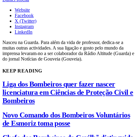
Website
Facebook
X (Twitter)
Instagram
LinkedIn
Nasceu na Guarda. Para além da vida de professor, dedica-se a
muitas outras actividades. A sua ligação e gosto pelo mundo da
imprensa levaram-no a ser colaborador da Rádio Altitude (Guarda) e
do jornal Notícias de Gouveia (Gouveia).
KEEP READING
Liga dos Bombeiros quer fazer nascer
licenciatura em Ciências de Proteção Civil e
Bombeiros
Novo Comando dos Bombeiros Voluntários
de Esmoriz toma posse